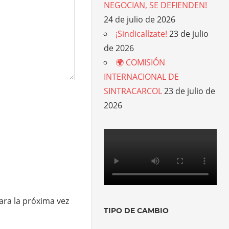
NEGOCIAN, SE DEFIENDEN!
24 de julio de 2026
¡Sindicalízate!
23 de julio
de 2026
🌍 COMISIÓN
INTERNACIONAL DE
SINTRACARCOL
23 de julio de
2026
ara la próxima vez
TIPO DE CAMBIO