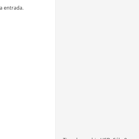
ta entrada.