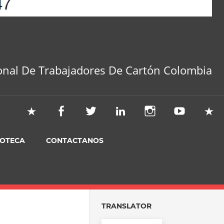
onal De Trabajadores De Cartón Colombia
IOTECA
CONTACTANOS
TRANSLATOR