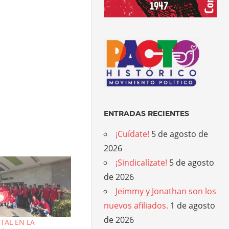
ENTRADAS RECIENTES
¡Cuídate!
5 de agosto de
2026
¡Sindicalízate!
5 de agosto
de 2026
Jeimmy y Jonathan son los
nuevos afiliados.
1 de agosto
de 2026
TAL EN LA