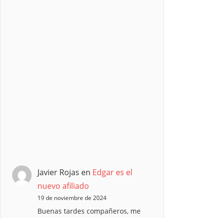
Javier Rojas
en
Edgar es el
nuevo afiliado
19 de noviembre de 2024
Buenas tardes compañeros, me