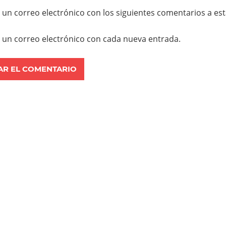
r un correo electrónico con los siguientes comentarios a es
r un correo electrónico con cada nueva entrada.