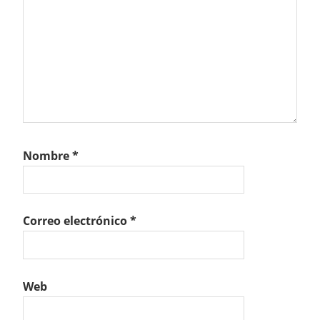
Nombre
*
Correo electrónico
*
Web