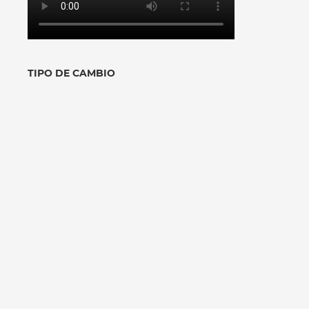
TIPO DE CAMBIO