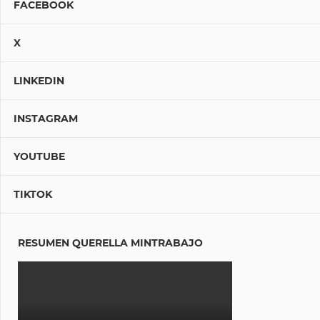
FACEBOOK
X
LINKEDIN
INSTAGRAM
YOUTUBE
TIKTOK
RESUMEN QUERELLA MINTRABAJO