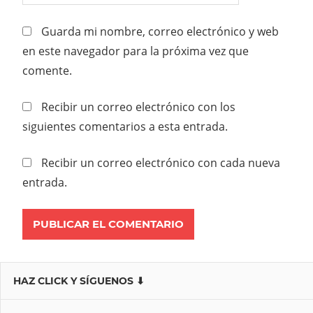
Guarda mi nombre, correo electrónico y web
en este navegador para la próxima vez que
comente.
Recibir un correo electrónico con los
siguientes comentarios a esta entrada.
Recibir un correo electrónico con cada nueva
entrada.
HAZ CLICK Y SÍGUENOS ⬇