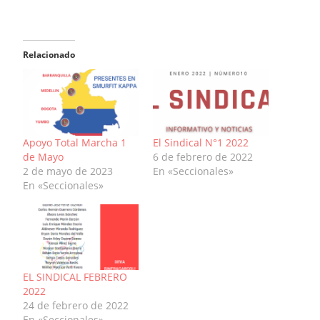
Relacionado
Apoyo Total Marcha 1
El Sindical N°1 2022
de Mayo
6 de febrero de 2022
2 de mayo de 2023
En «Seccionales»
En «Seccionales»
EL SINDICAL FEBRERO
2022
24 de febrero de 2022
En «Seccionales»