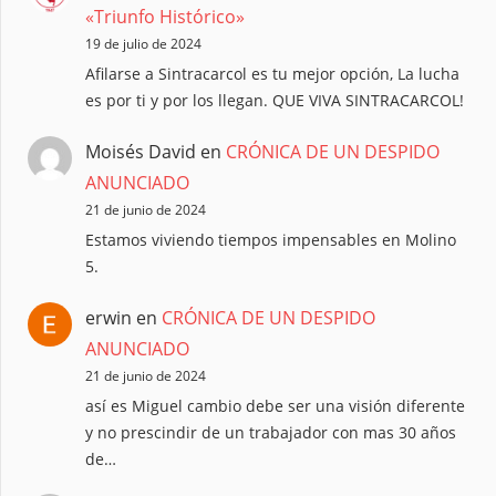
«Triunfo Histórico»
19 de julio de 2024
Afilarse a Sintracarcol es tu mejor opción, La lucha
es por ti y por los llegan. QUE VIVA SINTRACARCOL!
Moisés David
en
CRÓNICA DE UN DESPIDO
ANUNCIADO
21 de junio de 2024
Estamos viviendo tiempos impensables en Molino
5.
erwin
en
CRÓNICA DE UN DESPIDO
ANUNCIADO
21 de junio de 2024
así es Miguel cambio debe ser una visión diferente
y no prescindir de un trabajador con mas 30 años
de…