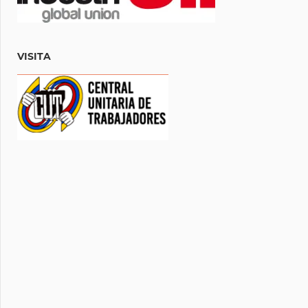
VISITA