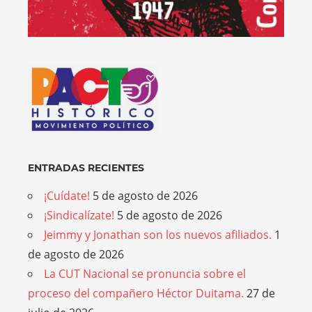
ENTRADAS RECIENTES
¡Cuídate!
5 de agosto de 2026
¡Sindicalízate!
5 de agosto de 2026
Jeimmy y Jonathan son los nuevos afiliados.
1
de agosto de 2026
La CUT Nacional se pronuncia sobre el
proceso del compañero Héctor Duitama.
27 de