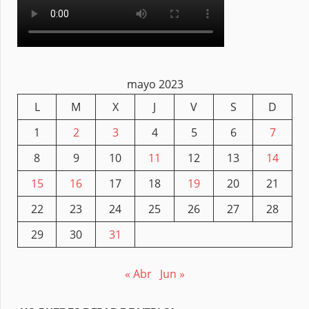
mayo 2023
L
M
X
J
V
S
D
1
2
3
4
5
6
7
8
9
10
11
12
13
14
15
16
17
18
19
20
21
22
23
24
25
26
27
28
29
30
31
« Abr
Jun »