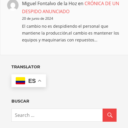
Miguel Fontalvo de la Hoz
en
CRÓNICA DE UN
DESPIDO ANUNCIADO
20 de junio de 2024
El cambio no es despidiendo el personal que
mantiene la producción,el cambio es mantener los
equipos y maquinarias con repuestos…
TRANSLATOR
ES
BUSCAR