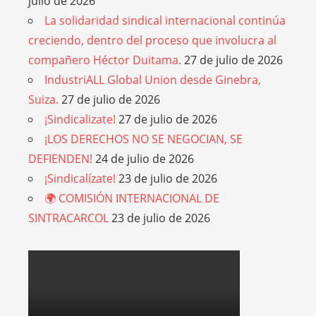
julio de 2026
La solidaridad sindical internacional continúa
creciendo, dentro del proceso que involucra al
compañero Héctor Duitama.
27 de julio de 2026
IndustriALL Global Union desde Ginebra,
Suiza.
27 de julio de 2026
¡Sindicalizate!
27 de julio de 2026
¡LOS DERECHOS NO SE NEGOCIAN, SE
DEFIENDEN!
24 de julio de 2026
¡Sindicalízate!
23 de julio de 2026
🌍 COMISIÓN INTERNACIONAL DE
SINTRACARCOL
23 de julio de 2026