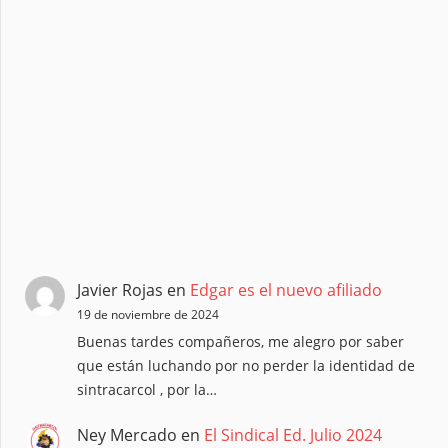
Javier Rojas
en
Edgar es el nuevo afiliado
19 de noviembre de 2024
Buenas tardes compañeros, me alegro por saber
que están luchando por no perder la identidad de
sintracarcol , por la…
Ney Mercado
en
El Sindical Ed. Julio 2024