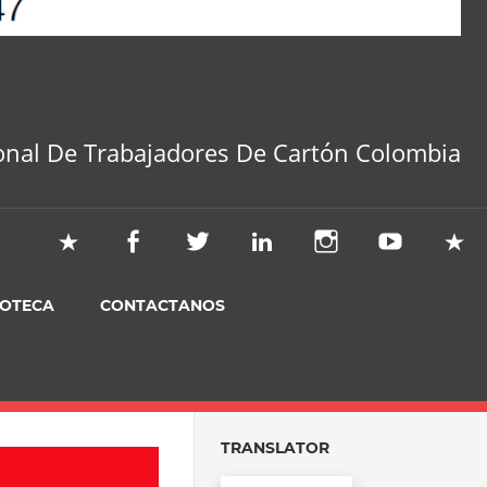
onal De Trabajadores De Cartón Colombia
IOTECA
CONTACTANOS
TRANSLATOR