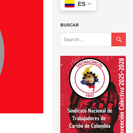
ES
BUSCAR