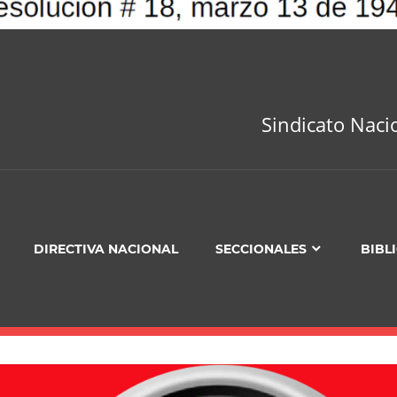
Sindicato Naci
DIRECTIVA NACIONAL
SECCIONALES
BIBL