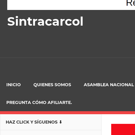
Sintracarcol
INICIO
QUIENES SOMOS
ASAMBLEA NACIONAL
PREGUNTA CÓMO AFILIARTE.
HAZ CLICK Y SÍGUENOS ⬇