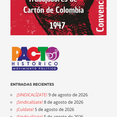
ENTRADAS RECIENTES
¡SINDICALÍZATE!
9 de agosto de 2026
¡Sindicalízate!
8 de agosto de 2026
¡Cuídate!
5 de agosto de 2026
¡Sindicalízate!
5 de agosto de 2026