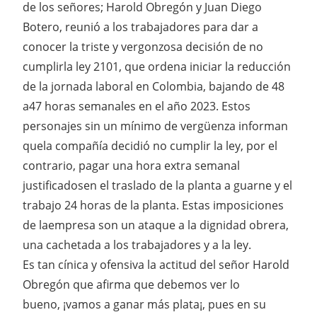
de los señores; Harold Obregón y Juan Diego
Botero, reunió a los trabajadores para dar a
conocer la triste y vergonzosa decisión de no
cumplirla ley 2101, que ordena iniciar la reducción
de la jornada laboral en Colombia, bajando de 48
a47 horas semanales en el año 2023. Estos
personajes sin un mínimo de vergüenza informan
quela compañía decidió no cumplir la ley, por el
contrario, pagar una hora extra semanal
justificadosen el traslado de la planta a guarne y el
trabajo 24 horas de la planta. Estas imposiciones
de laempresa son un ataque a la dignidad obrera,
una cachetada a los trabajadores y a la ley.
Es tan cínica y ofensiva la actitud del señor Harold
Obregón que afirma que debemos ver lo
bueno, ¡vamos a ganar más plata¡, pues en su