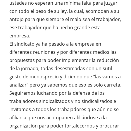
ustedes no esperan una mínima falta para juzgar
con todo el peso de su ley, la cual, acomodan a su
antojo para que siempre el malo sea el trabajador,
ese trabajador que ha hecho grande esta
empresa.
El sindicato ya ha pasado a la empresa en
diferentes reuniones y por diferentes medios las
propuestas para poder implementar la reducción
de la jornada, todas desestimadas con un sutil
gesto de menosprecio y diciendo que “las vamos a
analizar” pero ya sabemos que eso es solo carreta.
Seguiremos luchando por la defensa de los
trabajadores sindicalizados y no sindicalizados e
invitamos a todos los trabajadores que aún no se
afilian a que nos acompañen afiliándose a la
organización para poder fortalecernos y procurar