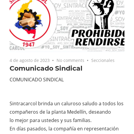
4 de agosto de 2023
No comments
Seccionales
Comunicado Sindical
COMUNICADO SINDICAL
Sintracarcol brinda un caluroso saludo a todos los
compañeros de la planta Medellín, deseando
lo mejor para ustedes y sus familias.
En días pasados, la compañía en representación