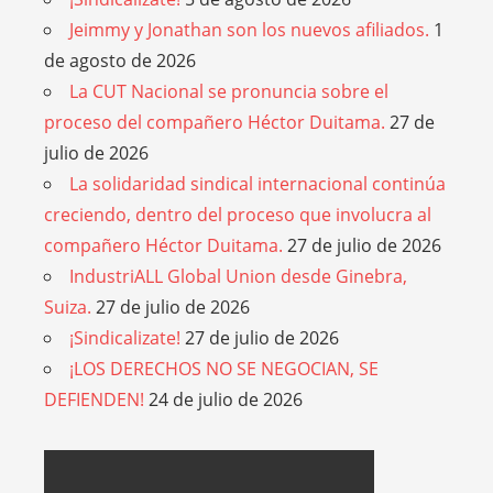
Jeimmy y Jonathan son los nuevos afiliados.
1
de agosto de 2026
La CUT Nacional se pronuncia sobre el
proceso del compañero Héctor Duitama.
27 de
julio de 2026
La solidaridad sindical internacional continúa
creciendo, dentro del proceso que involucra al
compañero Héctor Duitama.
27 de julio de 2026
IndustriALL Global Union desde Ginebra,
Suiza.
27 de julio de 2026
¡Sindicalizate!
27 de julio de 2026
¡LOS DERECHOS NO SE NEGOCIAN, SE
DEFIENDEN!
24 de julio de 2026