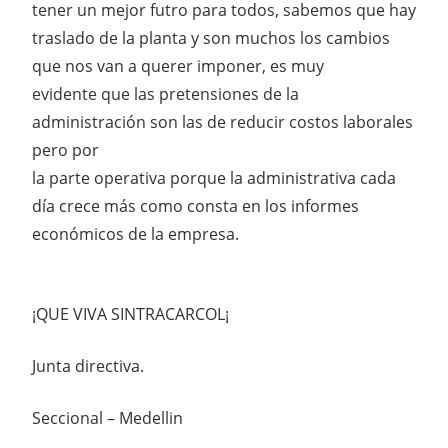
tener un mejor futro para todos, sabemos que hay
traslado de la planta y son muchos los cambios
que nos van a querer imponer, es muy
evidente que las pretensiones de la
administración son las de reducir costos laborales
pero por
la parte operativa porque la administrativa cada
día crece más como consta en los informes
económicos de la empresa.
¡QUE VIVA SINTRACARCOL¡
Junta directiva.
Seccional – Medellin