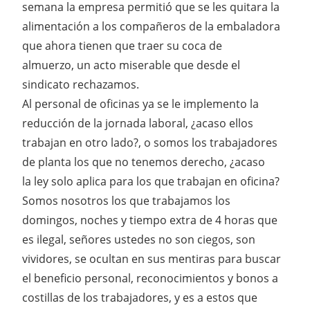
semana la empresa permitió que se les quitara la
alimentación a los compañeros de la embaladora
que ahora tienen que traer su coca de
almuerzo, un acto miserable que desde el
sindicato rechazamos.
Al personal de oficinas ya se le implemento la
reducción de la jornada laboral, ¿acaso ellos
trabajan en otro lado?, o somos los trabajadores
de planta los que no tenemos derecho, ¿acaso
la ley solo aplica para los que trabajan en oficina?
Somos nosotros los que trabajamos los
domingos, noches y tiempo extra de 4 horas que
es ilegal, señores ustedes no son ciegos, son
vividores, se ocultan en sus mentiras para buscar
el beneficio personal, reconocimientos y bonos a
costillas de los trabajadores, y es a estos que