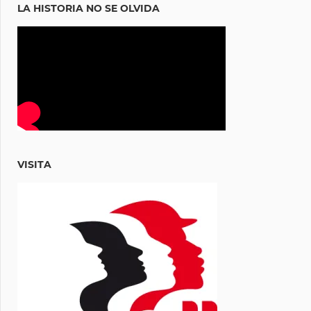
LA HISTORIA NO SE OLVIDA
VISITA