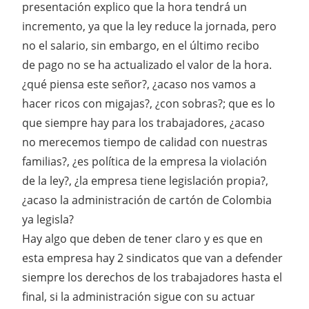
presentación explico que la hora tendrá un
incremento, ya que la ley reduce la jornada, pero
no el salario, sin embargo, en el último recibo
de pago no se ha actualizado el valor de la hora.
¿qué piensa este señor?, ¿acaso nos vamos a
hacer ricos con migajas?, ¿con sobras?; que es lo
que siempre hay para los trabajadores, ¿acaso
no merecemos tiempo de calidad con nuestras
familias?, ¿es política de la empresa la violación
de la ley?, ¿la empresa tiene legislación propia?,
¿acaso la administración de cartón de Colombia
ya legisla?
Hay algo que deben de tener claro y es que en
esta empresa hay 2 sindicatos que van a defender
siempre los derechos de los trabajadores hasta el
final, si la administración sigue con su actuar