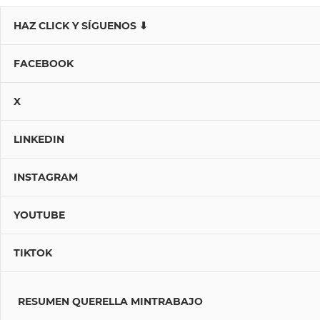
HAZ CLICK Y SÍGUENOS ⬇
FACEBOOK
X
LINKEDIN
INSTAGRAM
YOUTUBE
TIKTOK
RESUMEN QUERELLA MINTRABAJO