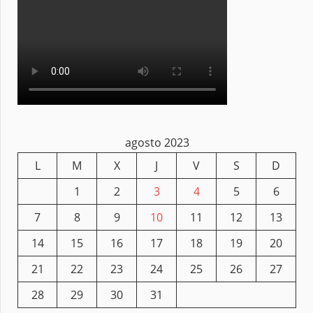
agosto 2023
L
M
X
J
V
S
D
1
2
3
4
5
6
7
8
9
10
11
12
13
14
15
16
17
18
19
20
21
22
23
24
25
26
27
28
29
30
31