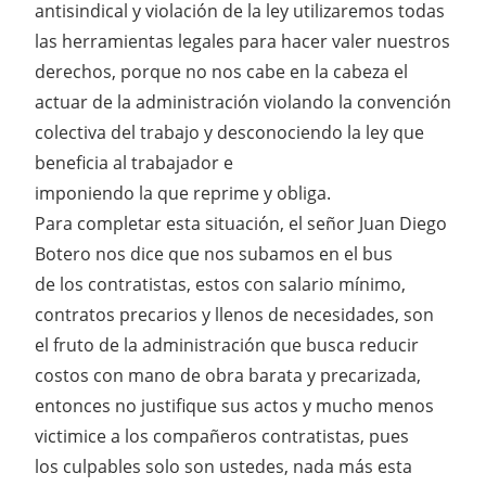
antisindical y violación de la ley utilizaremos todas
las herramientas legales para hacer valer nuestros
derechos, porque no nos cabe en la cabeza el
actuar de la administración violando la convención
colectiva del trabajo y desconociendo la ley que
beneficia al trabajador e
imponiendo la que reprime y obliga.
Para completar esta situación, el señor Juan Diego
Botero nos dice que nos subamos en el bus
de los contratistas, estos con salario mínimo,
contratos precarios y llenos de necesidades, son
el fruto de la administración que busca reducir
costos con mano de obra barata y precarizada,
entonces no justifique sus actos y mucho menos
victimice a los compañeros contratistas, pues
los culpables solo son ustedes, nada más esta