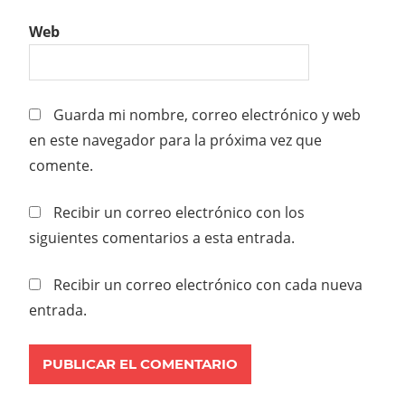
Web
Guarda mi nombre, correo electrónico y web
en este navegador para la próxima vez que
comente.
Recibir un correo electrónico con los
siguientes comentarios a esta entrada.
Recibir un correo electrónico con cada nueva
entrada.