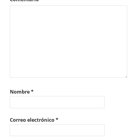
Nombre
*
Correo electrónico
*