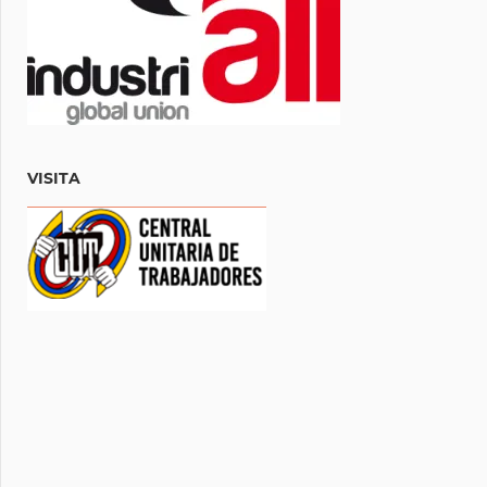
VISITA