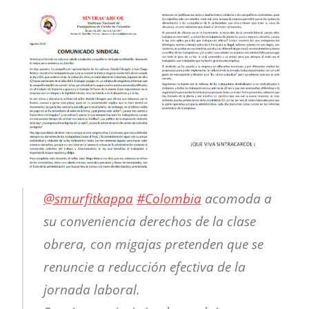
@smurfitkappa
#Colombia
acomoda a
su conveniencia derechos de la clase
obrera, con migajas pretenden que se
renuncie a reducción efectiva de la
jornada laboral.