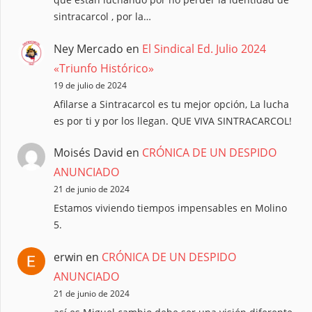
sintracarcol , por la…
Ney Mercado
en
El Sindical Ed. Julio 2024
«Triunfo Histórico»
19 de julio de 2024
Afilarse a Sintracarcol es tu mejor opción, La lucha
es por ti y por los llegan. QUE VIVA SINTRACARCOL!
Moisés David
en
CRÓNICA DE UN DESPIDO
ANUNCIADO
21 de junio de 2024
Estamos viviendo tiempos impensables en Molino
5.
erwin
en
CRÓNICA DE UN DESPIDO
ANUNCIADO
21 de junio de 2024