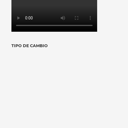
TIPO DE CAMBIO