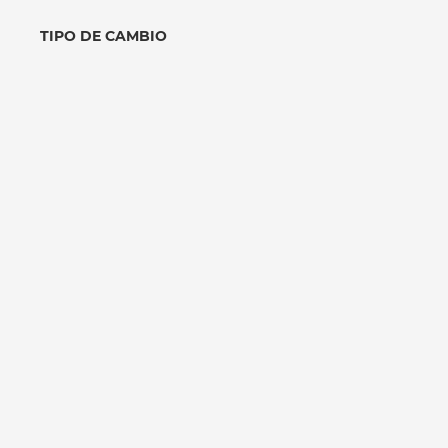
TIPO DE CAMBIO