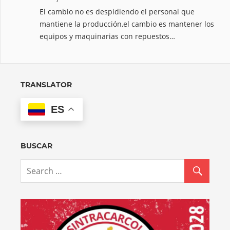
El cambio no es despidiendo el personal que
mantiene la producción,el cambio es mantener los
equipos y maquinarias con repuestos…
TRANSLATOR
ES
BUSCAR