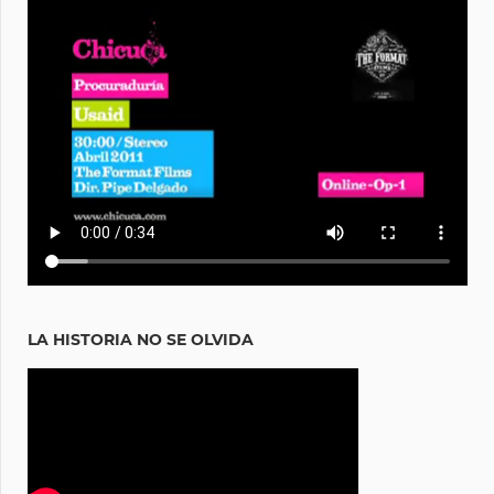
LA HISTORIA NO SE OLVIDA