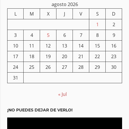
agosto 2026
L
M
X
J
V
S
D
1
2
3
4
5
6
7
8
9
10
11
12
13
14
15
16
17
18
19
20
21
22
23
24
25
26
27
28
29
30
31
« Jul
¡NO PUEDES DEJAR DE VERLO!