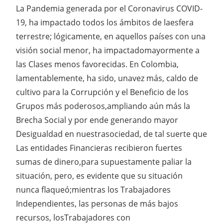
La Pandemia generada por el Coronavirus COVID-
19, ha impactado todos los ámbitos de laesfera
terrestre; lógicamente, en aquellos países con una
visión social menor, ha impactadomayormente a
las Clases menos favorecidas. En Colombia,
lamentablemente, ha sido, unavez más, caldo de
cultivo para la Corrupción y el Beneficio de los
Grupos más poderosos,ampliando aún más la
Brecha Social y por ende generando mayor
Desigualdad en nuestrasociedad, de tal suerte que
Las entidades Financieras recibieron fuertes
sumas de dinero,para supuestamente paliar la
situación, pero, es evidente que su situación
nunca flaqueó;mientras los Trabajadores
Independientes, las personas de más bajos
recursos, losTrabajadores con