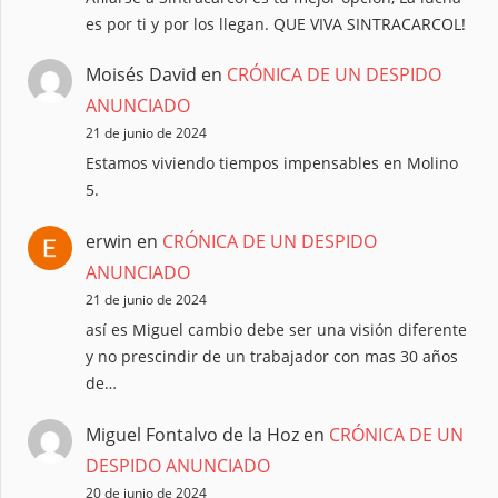
es por ti y por los llegan. QUE VIVA SINTRACARCOL!
Moisés David
en
CRÓNICA DE UN DESPIDO
ANUNCIADO
21 de junio de 2024
Estamos viviendo tiempos impensables en Molino
5.
erwin
en
CRÓNICA DE UN DESPIDO
ANUNCIADO
21 de junio de 2024
así es Miguel cambio debe ser una visión diferente
y no prescindir de un trabajador con mas 30 años
de…
Miguel Fontalvo de la Hoz
en
CRÓNICA DE UN
DESPIDO ANUNCIADO
20 de junio de 2024