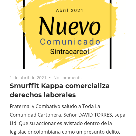
1 de abril de 2021
No comments
Smurffit Kappa comercializa
derechos laborales
Fraternal y Combativo saludo a Toda La
Comunidad Cartonera. Señor DAVID TORRES, sepa
Ud. Que su accionar es avistado dentro de la
legislacióncolombiana como un presunto delito,