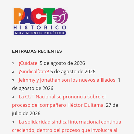
ENTRADAS RECIENTES
¡Cuídate!
5 de agosto de 2026
¡Sindicalízate!
5 de agosto de 2026
Jeimmy y Jonathan son los nuevos afiliados.
1
de agosto de 2026
La CUT Nacional se pronuncia sobre el
proceso del compañero Héctor Duitama.
27 de
julio de 2026
La solidaridad sindical internacional continúa
creciendo, dentro del proceso que involucra al