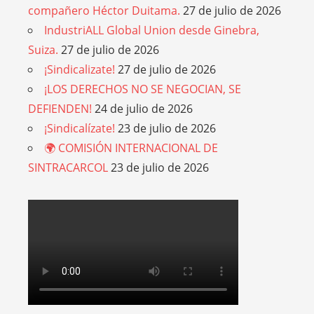
compañero Héctor Duitama.
27 de julio de 2026
IndustriALL Global Union desde Ginebra,
Suiza.
27 de julio de 2026
¡Sindicalizate!
27 de julio de 2026
¡LOS DERECHOS NO SE NEGOCIAN, SE
DEFIENDEN!
24 de julio de 2026
¡Sindicalízate!
23 de julio de 2026
🌍 COMISIÓN INTERNACIONAL DE
SINTRACARCOL
23 de julio de 2026