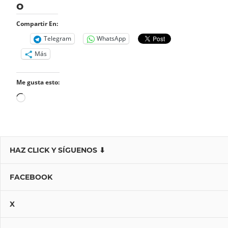
o
Compartir En:
Telegram
WhatsApp
Más
Me gusta esto:
Cargando...
HAZ CLICK Y SÍGUENOS ⬇
FACEBOOK
X