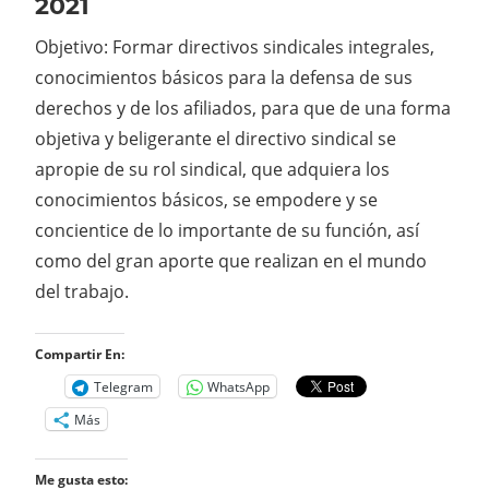
2021
Objetivo: Formar directivos sindicales integrales,
conocimientos básicos para la defensa de sus
derechos y de los afiliados, para que de una forma
objetiva y beligerante el directivo sindical se
apropie de su rol sindical, que adquiera los
conocimientos básicos, se empodere y se
concientice de lo importante de su función, así
como del gran aporte que realizan en el mundo
del trabajo.
Compartir En:
Telegram
WhatsApp
Más
Me gusta esto: