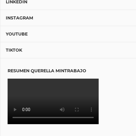
LINKEDIN
INSTAGRAM
YOUTUBE
TIKTOK
RESUMEN QUERELLA MINTRABAJO