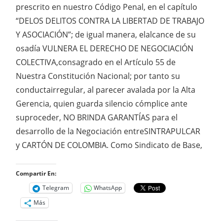
prescrito en nuestro Código Penal, en el capítulo
“DELOS DELITOS CONTRA LA LIBERTAD DE TRABAJO
Y ASOCIACIÓN”; de igual manera, elalcance de su
osadía VULNERA EL DERECHO DE NEGOCIACIÓN
COLECTIVA,consagrado en el Artículo 55 de
Nuestra Constitución Nacional; por tanto su
conductairregular, al parecer avalada por la Alta
Gerencia, quien guarda silencio cómplice ante
suproceder, NO BRINDA GARANTÍAS para el
desarrollo de la Negociación entreSINTRAPULCAR
y CARTÓN DE COLOMBIA. Como Sindicato de Base,
Compartir En:
Telegram
WhatsApp
Más