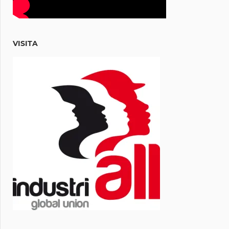
VISITA