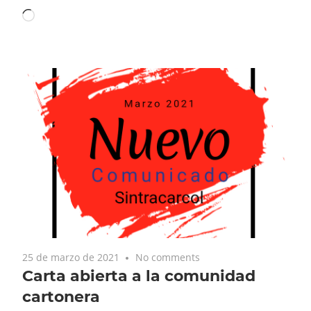
Cargando...
25 de marzo de 2021
No comments
Carta abierta a la comunidad
cartonera