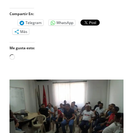
Compartir En:
Telegram
WhatsApp
Más
Me gusta esto:
Cargando...