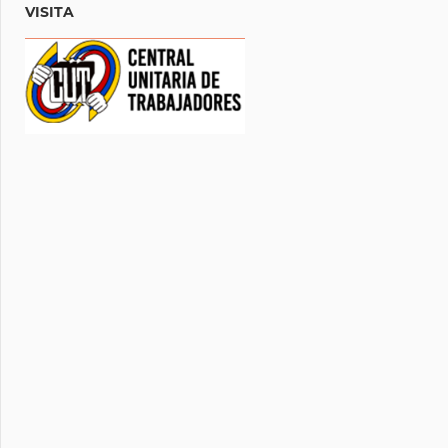
VISITA