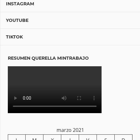
INSTAGRAM
YOUTUBE
TIKTOK
RESUMEN QUERELLA MINTRABAJO
marzo 2021