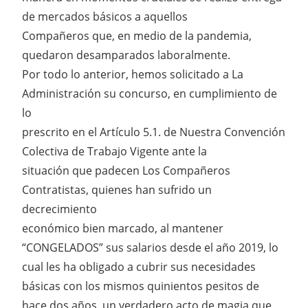
de mercados básicos a aquellos
Compañeros que, en medio de la pandemia,
quedaron desamparados laboralmente.
Por todo lo anterior, hemos solicitado a La
Administración su concurso, en cumplimiento de
lo
prescrito en el Artículo 5.1. de Nuestra Convención
Colectiva de Trabajo Vigente ante la
situación que padecen Los Compañeros
Contratistas, quienes han sufrido un
decrecimiento
económico bien marcado, al mantener
“CONGELADOS” sus salarios desde el año 2019, lo
cual les ha obligado a cubrir sus necesidades
básicas con los mismos quinientos pesitos de
hace dos años, un verdadero acto de magia que