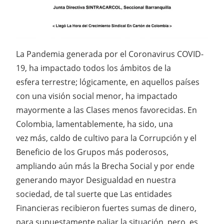
La Pandemia generada por el Coronavirus COVID-
19, ha impactado todos los ámbitos de la
esfera terrestre; lógicamente, en aquellos países
con una visión social menor, ha impactado
mayormente a las Clases menos favorecidas. En
Colombia, lamentablemente, ha sido, una
vez más, caldo de cultivo para la Corrupción y el
Beneficio de los Grupos más poderosos,
ampliando aún más la Brecha Social y por ende
generando mayor Desigualdad en nuestra
sociedad, de tal suerte que Las entidades
Financieras recibieron fuertes sumas de dinero,
para supuestamente paliar la situación, pero, es