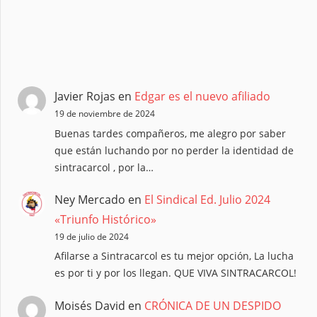
Javier Rojas
en
Edgar es el nuevo afiliado
19 de noviembre de 2024
Buenas tardes compañeros, me alegro por saber
que están luchando por no perder la identidad de
sintracarcol , por la…
Ney Mercado
en
El Sindical Ed. Julio 2024
«Triunfo Histórico»
19 de julio de 2024
Afilarse a Sintracarcol es tu mejor opción, La lucha
es por ti y por los llegan. QUE VIVA SINTRACARCOL!
Moisés David
en
CRÓNICA DE UN DESPIDO