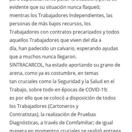
evidente que su situación nunca flaqueó;
mientras los Trabajadores Independientes, las
personas de más bajos recursos, los
Trabajadores con contratos precarizados y todos
aquellos Trabajadores que viven del día a
día, han padecido un calvario, esperando ayudas
que a muchos nunca llegaron.
SINTRACARCOL, ha estado aportando su grano de
arena, como ya es costumbre, en temas
tan cruciales como la Seguridad y la Salud en el
Trabajo, sobre todo en épocas de COVID-19;
es por ello que se colocó a disposición de todos
los Trabajadores (Cartoneros y
Contratistas), la realización de Pruebas
Diagnósticas, a través de Comfamiliar; de igual
manera en momentos cruciales se realizó entrega