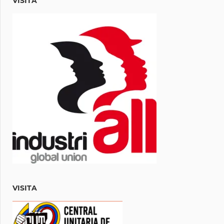
VISITA
VISITA