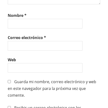
Nombre
*
Correo electrónico
*
Web
Guarda mi nombre, correo electrónico y web
en este navegador para la próxima vez que
comente.
Recibir un correo electrónico con los