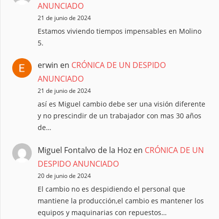
ANUNCIADO
21 de junio de 2024
Estamos viviendo tiempos impensables en Molino
5.
erwin
en
CRÓNICA DE UN DESPIDO
ANUNCIADO
21 de junio de 2024
así es Miguel cambio debe ser una visión diferente
y no prescindir de un trabajador con mas 30 años
de…
Miguel Fontalvo de la Hoz
en
CRÓNICA DE UN
DESPIDO ANUNCIADO
20 de junio de 2024
El cambio no es despidiendo el personal que
mantiene la producción,el cambio es mantener los
equipos y maquinarias con repuestos…