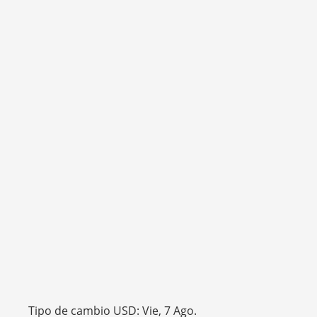
Tipo de cambio
USD
: Vie, 7 Ago.