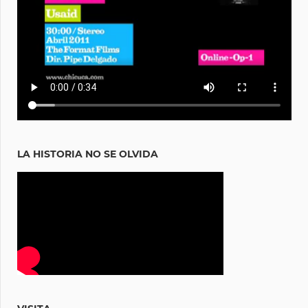
LA HISTORIA NO SE OLVIDA