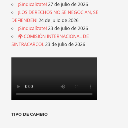
¡Sindicalizate!
27 de julio de 2026
¡LOS DERECHOS NO SE NEGOCIAN, SE
DEFIENDEN!
24 de julio de 2026
¡Sindicalízate!
23 de julio de 2026
🌍 COMISIÓN INTERNACIONAL DE
SINTRACARCOL
23 de julio de 2026
TIPO DE CAMBIO