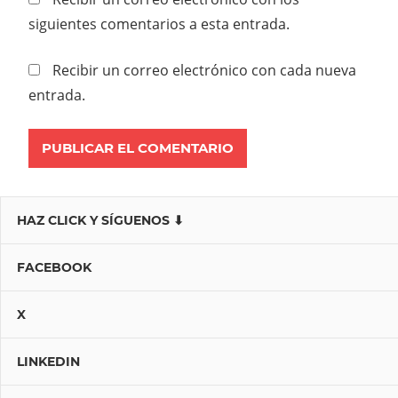
siguientes comentarios a esta entrada.
Recibir un correo electrónico con cada nueva
entrada.
HAZ CLICK Y SÍGUENOS ⬇
FACEBOOK
X
LINKEDIN