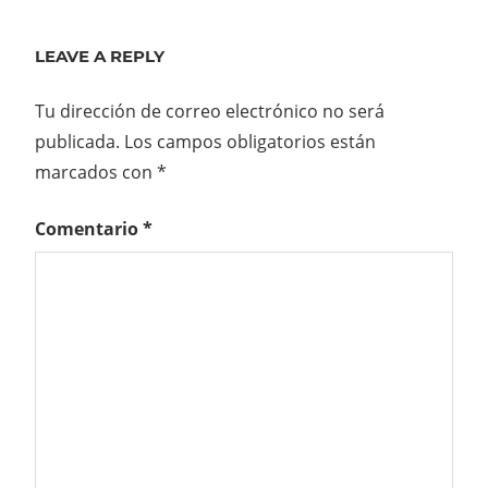
entradas
Post:
LEAVE A REPLY
Tu dirección de correo electrónico no será
publicada.
Los campos obligatorios están
marcados con
*
Comentario
*