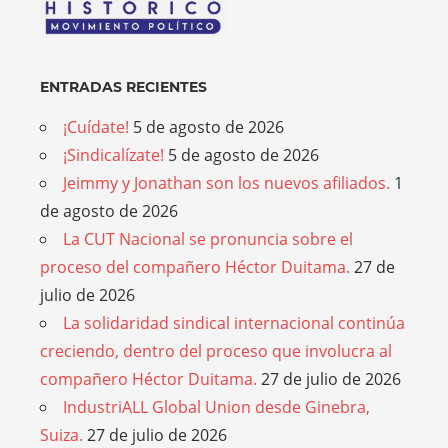
ENTRADAS RECIENTES
¡Cuídate!
5 de agosto de 2026
¡Sindicalízate!
5 de agosto de 2026
Jeimmy y Jonathan son los nuevos afiliados.
1
de agosto de 2026
La CUT Nacional se pronuncia sobre el
proceso del compañero Héctor Duitama.
27 de
julio de 2026
La solidaridad sindical internacional continúa
creciendo, dentro del proceso que involucra al
compañero Héctor Duitama.
27 de julio de 2026
IndustriALL Global Union desde Ginebra,
Suiza.
27 de julio de 2026