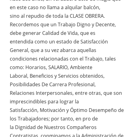
en este caso no llama a alquilar balcón,
sino al repudio de toda la CLASE OBRERA.
Recordemos que un Trabajo Digno y Decente,
debe generar Calidad de Vida, que es
entendida como un estado de Satisfacción
General, que a su vez abarca aquellas
condiciones relacionadas con el Trabajo, tales
como: Horarios, SALARIO, Ambiente
Laboral, Beneficios y Servicios obtenidos,
Posibilidades De Carrera Profesional,
Relaciones Interpersonales, entre otras, que son
imprescindibles para lograr la
Satisfacción, Motivación y Óptimo Desempeño de
los Trabajadores; por tanto, en pro de
la Dignidad de Nuestros Compañeros
Contratistas, conminamos a la Administración de