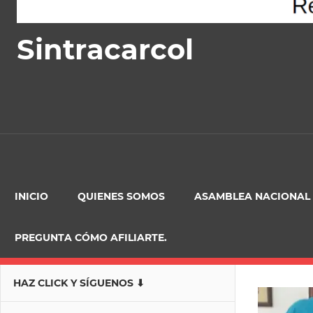
Sintracarcol
INICIO
QUIENES SOMOS
ASAMBLEA NACIONAL
PREGUNTA CÓMO AFILIARTE.
HAZ CLICK Y SÍGUENOS ⬇