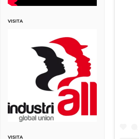
VISITA
VISITA