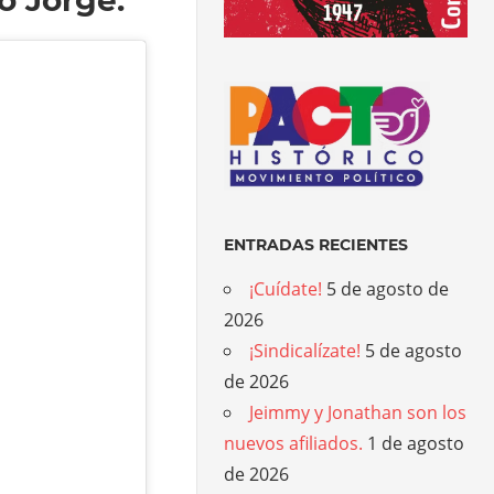
ENTRADAS RECIENTES
¡Cuídate!
5 de agosto de
2026
¡Sindicalízate!
5 de agosto
de 2026
Jeimmy y Jonathan son los
nuevos afiliados.
1 de agosto
de 2026