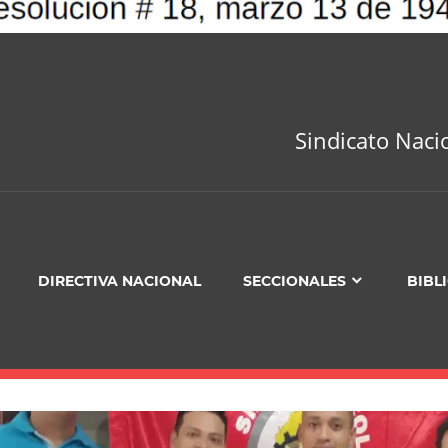
Sindicato Naci
DIRECTIVA NACIONAL
SECCIONALES
BIBL