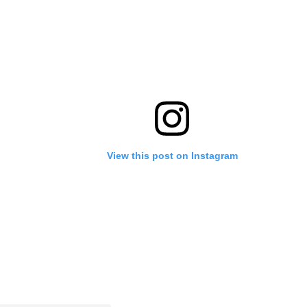
View this post on Instagram