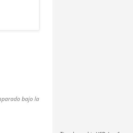
amparado bajo la