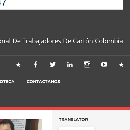
onal De Trabajadores De Cartón Colombia
IOTECA
CONTACTANOS
TRANSLATOR