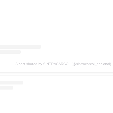
A post shared by SINTRACARCOL (@sintracarcol_nacional)