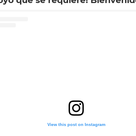
View this post on Instagram