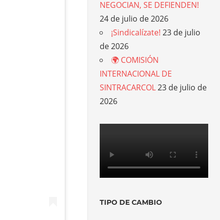
NEGOCIAN, SE DEFIENDEN!
24 de julio de 2026
¡Sindicalízate!
23 de julio
de 2026
🌍 COMISIÓN
INTERNACIONAL DE
SINTRACARCOL
23 de julio de
2026
TIPO DE CAMBIO