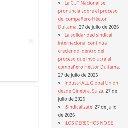
La CUT Nacional se
pronuncia sobre el proceso
del compañero Héctor
Duitama.
27 de julio de 2026
La solidaridad sindical
internacional continúa
creciendo, dentro del
proceso que involucra al
compañero Héctor Duitama.
27 de julio de 2026
IndustriALL Global Union
desde Ginebra, Suiza.
27 de
julio de 2026
¡Sindicalizate!
27 de julio
de 2026
¡LOS DERECHOS NO SE