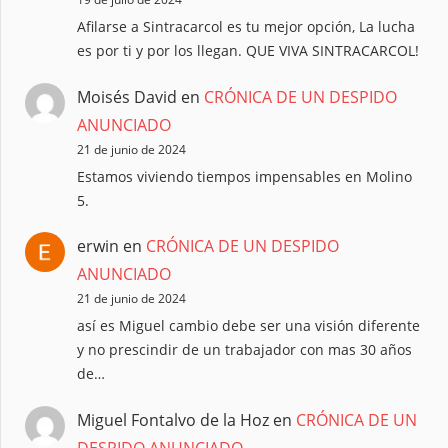
Afilarse a Sintracarcol es tu mejor opción, La lucha
es por ti y por los llegan. QUE VIVA SINTRACARCOL!
Moisés David
en
CRÓNICA DE UN DESPIDO
ANUNCIADO
21 de junio de 2024
Estamos viviendo tiempos impensables en Molino
5.
erwin
en
CRÓNICA DE UN DESPIDO
ANUNCIADO
21 de junio de 2024
así es Miguel cambio debe ser una visión diferente
y no prescindir de un trabajador con mas 30 años
de…
Miguel Fontalvo de la Hoz
en
CRÓNICA DE UN
DESPIDO ANUNCIADO