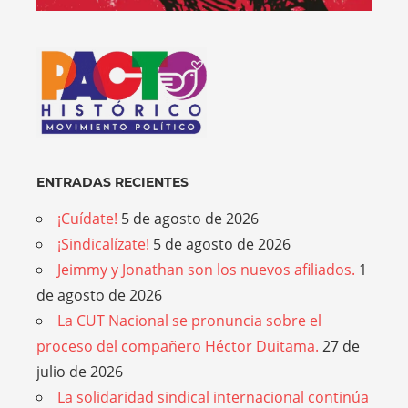
ENTRADAS RECIENTES
¡Cuídate!
5 de agosto de 2026
¡Sindicalízate!
5 de agosto de 2026
Jeimmy y Jonathan son los nuevos afiliados.
1
de agosto de 2026
La CUT Nacional se pronuncia sobre el
proceso del compañero Héctor Duitama.
27 de
julio de 2026
La solidaridad sindical internacional continúa