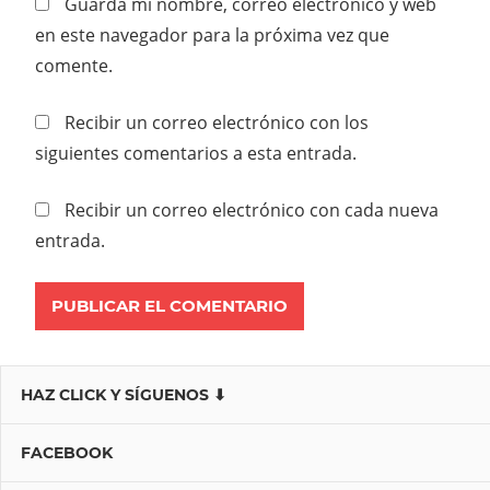
Guarda mi nombre, correo electrónico y web
en este navegador para la próxima vez que
comente.
Recibir un correo electrónico con los
siguientes comentarios a esta entrada.
Recibir un correo electrónico con cada nueva
entrada.
HAZ CLICK Y SÍGUENOS ⬇
FACEBOOK