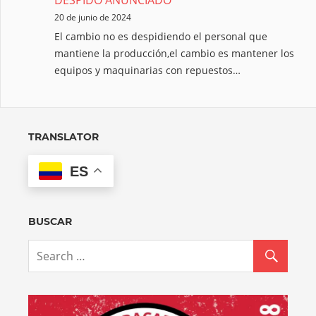
20 de junio de 2024
El cambio no es despidiendo el personal que
mantiene la producción,el cambio es mantener los
equipos y maquinarias con repuestos…
TRANSLATOR
ES
BUSCAR