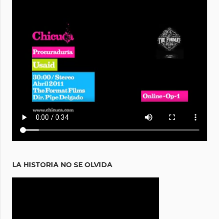
LA HISTORIA NO SE OLVIDA