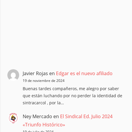
Javier Rojas
en
Edgar es el nuevo afiliado
19 de noviembre de 2024
Buenas tardes compañeros, me alegro por saber
que están luchando por no perder la identidad de
sintracarcol , por la…
Ney Mercado
en
El Sindical Ed. Julio 2024
«Triunfo Histórico»
19 de julio de 2024