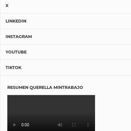
X
LINKEDIN
INSTAGRAM
YOUTUBE
TIKTOK
RESUMEN QUERELLA MINTRABAJO