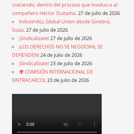
creciendo, dentro del proceso que involucra al
compañero Héctor Duitama.
27 de julio de 2026
IndustriALL Global Union desde Ginebra,
Suiza.
27 de julio de 2026
¡Sindicalizate!
27 de julio de 2026
¡LOS DERECHOS NO SE NEGOCIAN, SE
DEFIENDEN!
24 de julio de 2026
¡Sindicalízate!
23 de julio de 2026
🌍 COMISIÓN INTERNACIONAL DE
SINTRACARCOL
23 de julio de 2026