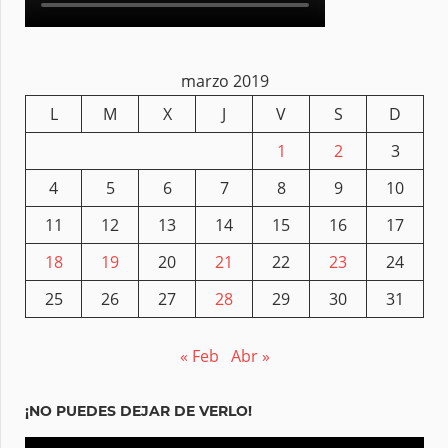
marzo 2019
L
M
X
J
V
S
D
1
2
3
4
5
6
7
8
9
10
11
12
13
14
15
16
17
18
19
20
21
22
23
24
25
26
27
28
29
30
31
« Feb
Abr »
¡NO PUEDES DEJAR DE VERLO!