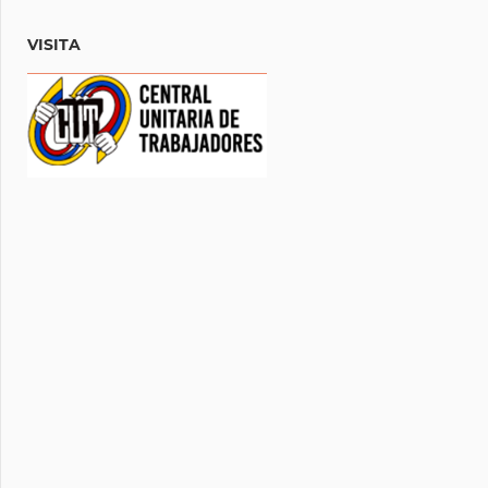
VISITA