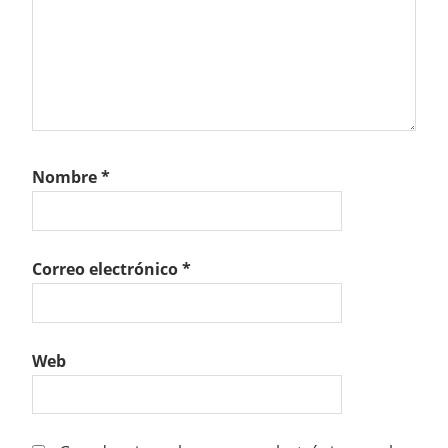
Nombre
*
Correo electrónico
*
Web