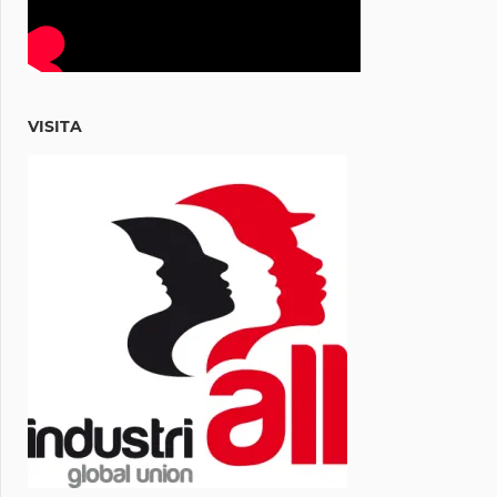
VISITA