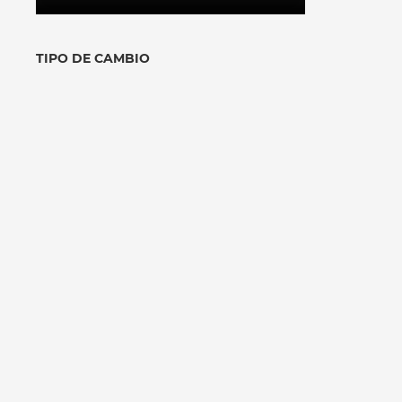
TIPO DE CAMBIO