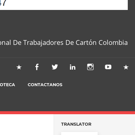
onal De Trabajadores De Cartón Colombia
IOTECA
CONTACTANOS
TRANSLATOR