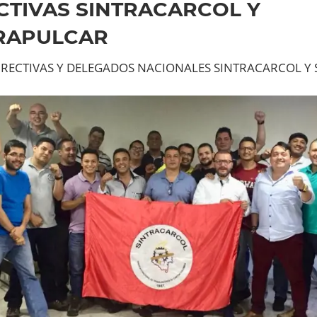
CTIVAS SINTRACARCOL Y
RAPULCAR
IRECTIVAS Y DELEGADOS NACIONALES SINTRACARCOL Y