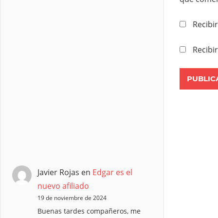
Recibi
Recibi
Javier Rojas
en
Edgar es el
nuevo afiliado
19 de noviembre de 2024
Buenas tardes compañeros, me