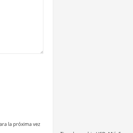
ara la próxima vez