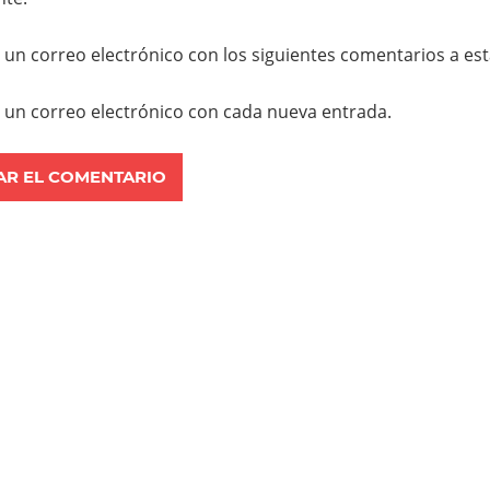
r un correo electrónico con los siguientes comentarios a es
r un correo electrónico con cada nueva entrada.