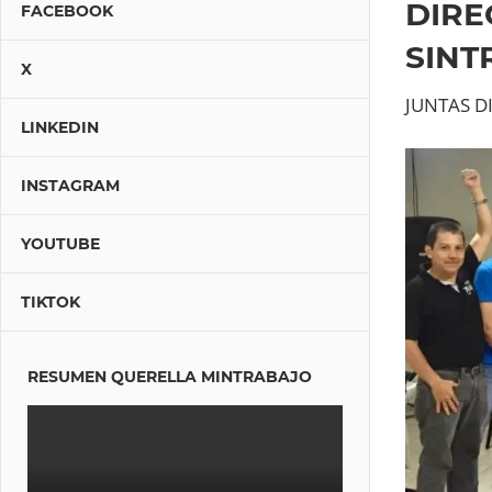
DIRE
FACEBOOK
SINT
X
JUNTAS D
LINKEDIN
INSTAGRAM
YOUTUBE
TIKTOK
RESUMEN QUERELLA MINTRABAJO