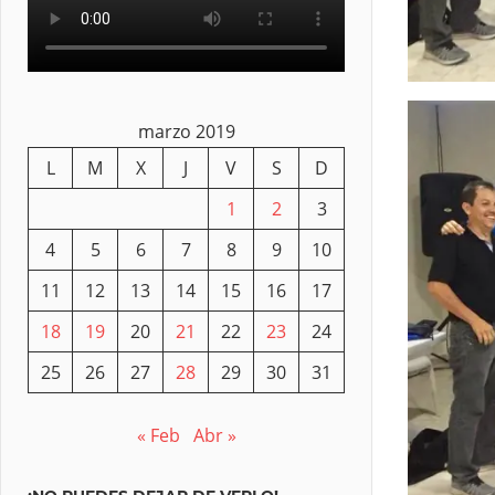
marzo 2019
L
M
X
J
V
S
D
1
2
3
4
5
6
7
8
9
10
11
12
13
14
15
16
17
18
19
20
21
22
23
24
25
26
27
28
29
30
31
« Feb
Abr »