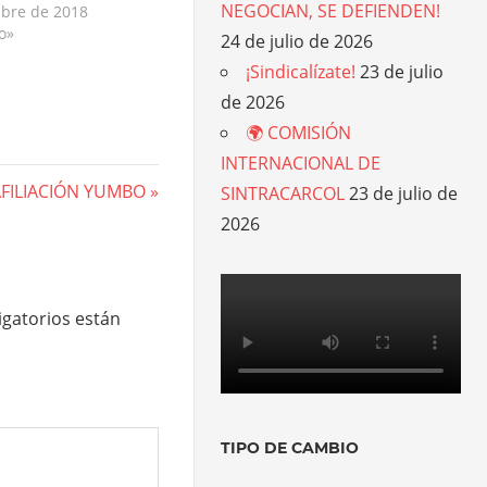
NEGOCIAN, SE DEFIENDEN!
ubre de 2018
o»
24 de julio de 2026
¡Sindicalízate!
23 de julio
de 2026
🌍 COMISIÓN
INTERNACIONAL DE
FILIACIÓN YUMBO
SINTRACARCOL
23 de julio de
2026
gatorios están
TIPO DE CAMBIO