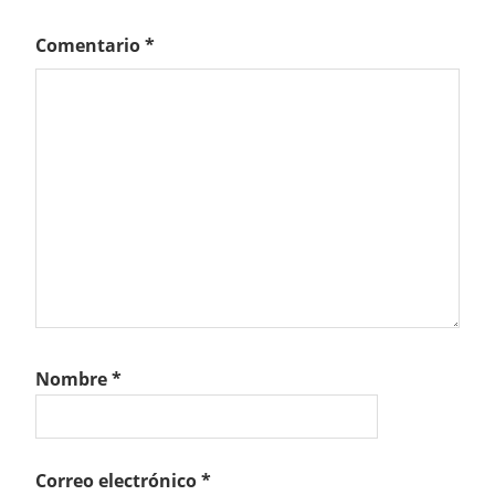
Comentario
*
Nombre
*
Correo electrónico
*