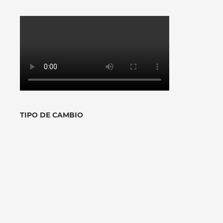
TIPO DE CAMBIO