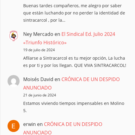
Buenas tardes compañeros, me alegro por saber
que están luchando por no perder la identidad de
sintracarcol , por la…
Ney Mercado
en
El Sindical Ed. Julio 2024
«Triunfo Histórico»
19 de julio de 2024
Afilarse a Sintracarcol es tu mejor opción, La lucha
es por ti y por los llegan. QUE VIVA SINTRACARCOL!
Moisés David
en
CRÓNICA DE UN DESPIDO
ANUNCIADO
21 de junio de 2024
Estamos viviendo tiempos impensables en Molino
5.
erwin
en
CRÓNICA DE UN DESPIDO
ANUNCIADO