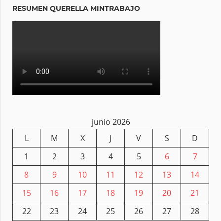
RESUMEN QUERELLA MINTRABAJO
junio 2026
L
M
X
J
V
S
D
1
2
3
4
5
6
7
8
9
10
11
12
13
14
15
16
17
18
19
20
21
22
23
24
25
26
27
28