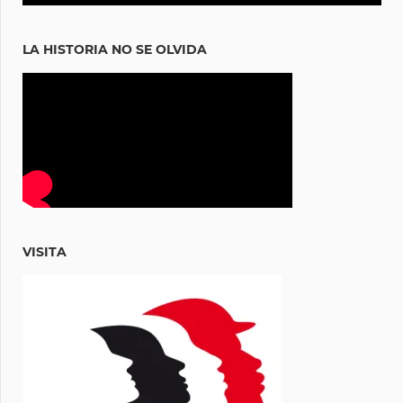
LA HISTORIA NO SE OLVIDA
VISITA