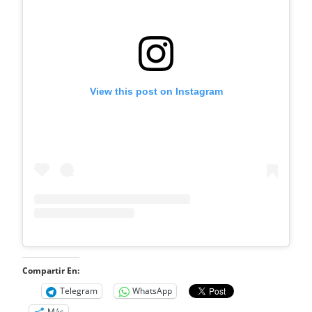
View this post on Instagram
Compartir En:
Telegram
WhatsApp
Más