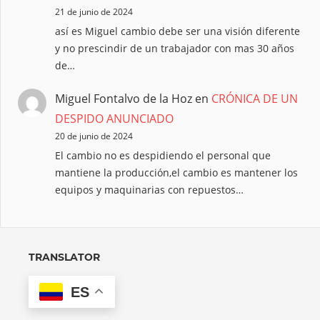
21 de junio de 2024
así es Miguel cambio debe ser una visión diferente
y no prescindir de un trabajador con mas 30 años
de…
Miguel Fontalvo de la Hoz
en
CRÓNICA DE UN
DESPIDO ANUNCIADO
20 de junio de 2024
El cambio no es despidiendo el personal que
mantiene la producción,el cambio es mantener los
equipos y maquinarias con repuestos…
TRANSLATOR
ES