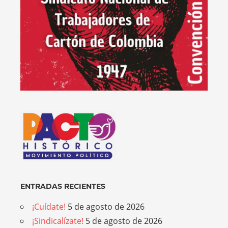
ENTRADAS RECIENTES
¡Cuídate!
5 de agosto de 2026
¡Sindicalízate!
5 de agosto de 2026