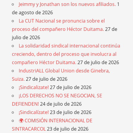
Jeimmy y Jonathan son los nuevos afiliados.
1
de agosto de 2026
La CUT Nacional se pronuncia sobre el
proceso del compañero Héctor Duitama.
27 de
julio de 2026
La solidaridad sindical internacional continúa
creciendo, dentro del proceso que involucra al
compañero Héctor Duitama.
27 de julio de 2026
IndustriALL Global Union desde Ginebra,
Suiza.
27 de julio de 2026
¡Sindicalizate!
27 de julio de 2026
¡LOS DERECHOS NO SE NEGOCIAN, SE
DEFIENDEN!
24 de julio de 2026
¡Sindicalízate!
23 de julio de 2026
🌍 COMISIÓN INTERNACIONAL DE
SINTRACARCOL
23 de julio de 2026