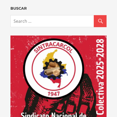
BUSCAR