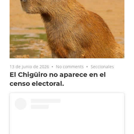
13 de junio de 2026
No comments
Seccionales
El Chigüiro no aparece en el
censo electoral.