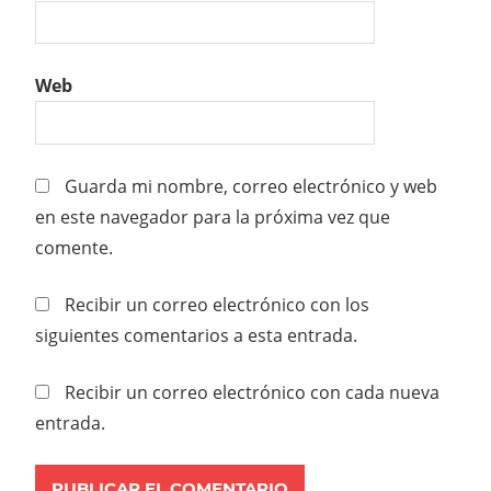
Web
Guarda mi nombre, correo electrónico y web
en este navegador para la próxima vez que
comente.
Recibir un correo electrónico con los
siguientes comentarios a esta entrada.
Recibir un correo electrónico con cada nueva
entrada.