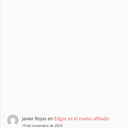
Javier Rojas
en
Edgar es el nuevo afiliado
19 de noviembre de 2024