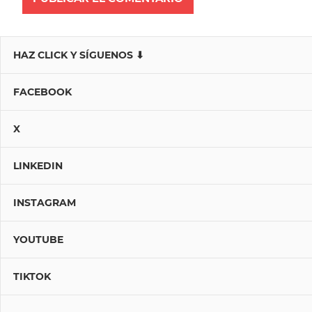
HAZ CLICK Y SÍGUENOS ⬇
FACEBOOK
X
LINKEDIN
INSTAGRAM
YOUTUBE
TIKTOK