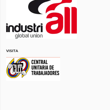
VISITA