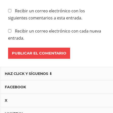
Recibir un correo electrónico con los
siguientes comentarios a esta entrada.
Recibir un correo electrónico con cada nueva
entrada.
HAZ CLICK Y SÍGUENOS ⬇
FACEBOOK
X