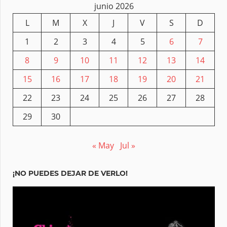
junio 2026
L
M
X
J
V
S
D
1
2
3
4
5
6
7
8
9
10
11
12
13
14
15
16
17
18
19
20
21
22
23
24
25
26
27
28
29
30
« May
Jul »
¡NO PUEDES DEJAR DE VERLO!