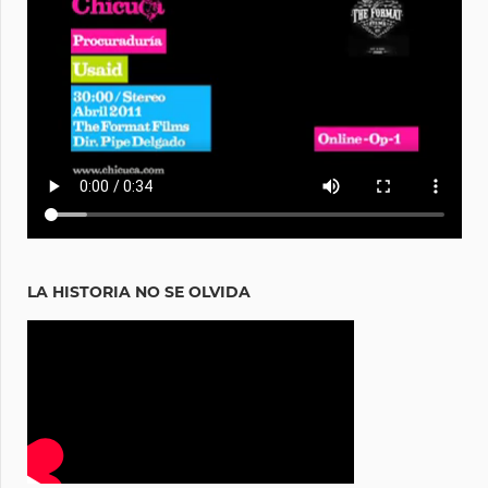
LA HISTORIA NO SE OLVIDA