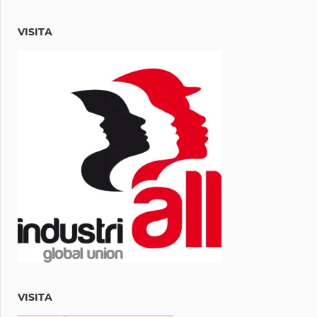
VISITA
VISITA