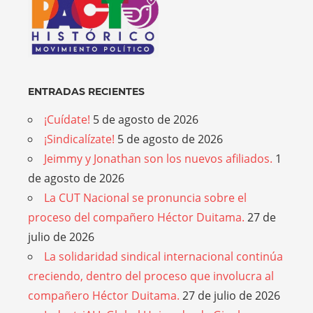
ENTRADAS RECIENTES
¡Cuídate!
5 de agosto de 2026
¡Sindicalízate!
5 de agosto de 2026
Jeimmy y Jonathan son los nuevos afiliados.
1
de agosto de 2026
La CUT Nacional se pronuncia sobre el
proceso del compañero Héctor Duitama.
27 de
julio de 2026
La solidaridad sindical internacional continúa
creciendo, dentro del proceso que involucra al
compañero Héctor Duitama.
27 de julio de 2026