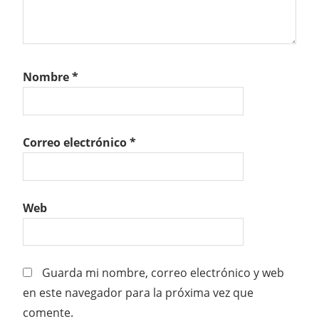
Nombre
*
Correo electrónico
*
Web
Guarda mi nombre, correo electrónico y web
en este navegador para la próxima vez que
comente.