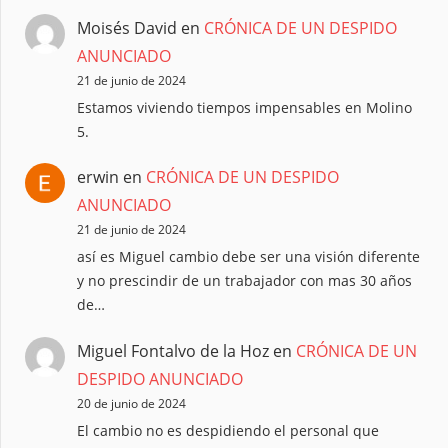
Moisés David
en
CRÓNICA DE UN DESPIDO
ANUNCIADO
21 de junio de 2024
Estamos viviendo tiempos impensables en Molino
5.
erwin
en
CRÓNICA DE UN DESPIDO
ANUNCIADO
21 de junio de 2024
así es Miguel cambio debe ser una visión diferente
y no prescindir de un trabajador con mas 30 años
de…
Miguel Fontalvo de la Hoz
en
CRÓNICA DE UN
DESPIDO ANUNCIADO
20 de junio de 2024
El cambio no es despidiendo el personal que