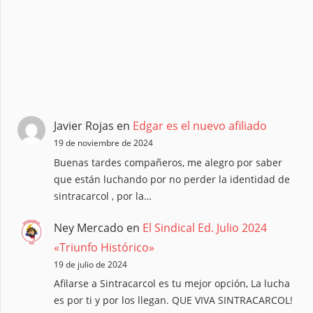
Javier Rojas
en
Edgar es el nuevo afiliado
19 de noviembre de 2024
Buenas tardes compañeros, me alegro por saber
que están luchando por no perder la identidad de
sintracarcol , por la…
Ney Mercado
en
El Sindical Ed. Julio 2024
«Triunfo Histórico»
19 de julio de 2024
Afilarse a Sintracarcol es tu mejor opción, La lucha
es por ti y por los llegan. QUE VIVA SINTRACARCOL!