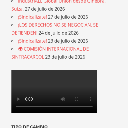
IndustriALL Global Union desde Ginebra,
Suiza.
27 de julio de 2026
¡Sindicalizate!
27 de julio de 2026
¡LOS DERECHOS NO SE NEGOCIAN, SE
DEFIENDEN!
24 de julio de 2026
¡Sindicalízate!
23 de julio de 2026
🌍 COMISIÓN INTERNACIONAL DE
SINTRACARCOL
23 de julio de 2026
TIPO DE CAMBIO