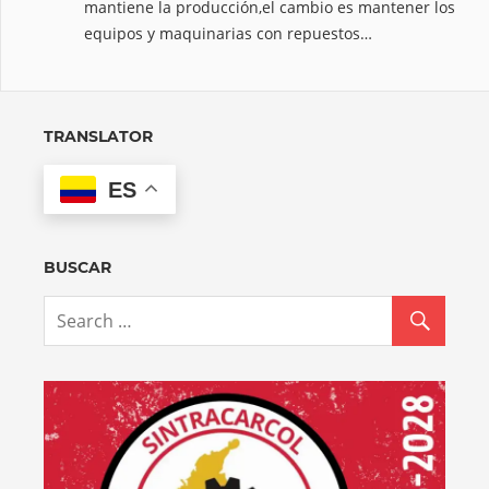
mantiene la producción,el cambio es mantener los
equipos y maquinarias con repuestos…
TRANSLATOR
ES
BUSCAR