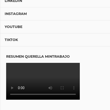
LINKEDIN
INSTAGRAM
YOUTUBE
TIKTOK
RESUMEN QUERELLA MINTRABAJO