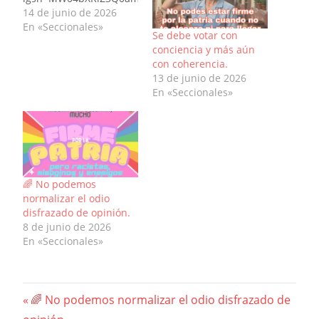
14 de junio de 2026
En «Seccionales»
Se debe votar con
conciencia y más aún
con coherencia.
13 de junio de 2026
En «Seccionales»
🌈 No podemos
normalizar el odio
disfrazado de opinión.
8 de junio de 2026
En «Seccionales»
Navegación
Previous
🌈 No podemos normalizar el odio disfrazado de