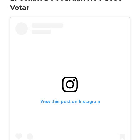
Votar
View this post on Instagram