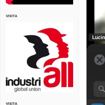
VISITA
VISITA