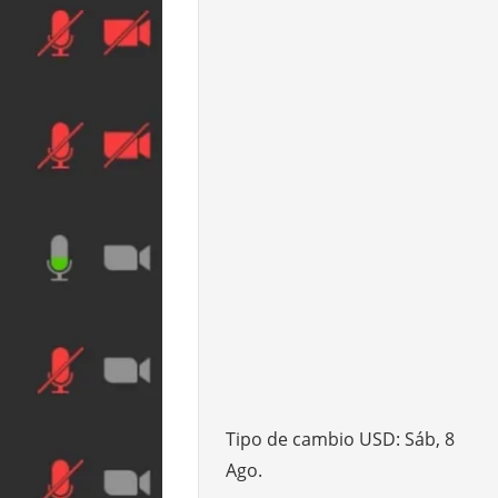
Tipo de cambio
USD
: Sáb, 8
Ago.