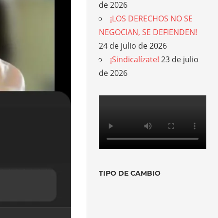
de 2026
¡LOS DERECHOS NO SE
NEGOCIAN, SE DEFIENDEN!
24 de julio de 2026
¡Sindicalízate!
23 de julio
de 2026
TIPO DE CAMBIO