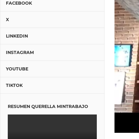
FACEBOOK
X
LINKEDIN
INSTAGRAM
YOUTUBE
TIKTOK
RESUMEN QUERELLA MINTRABAJO