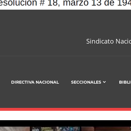
Sindicato Naci
DIRECTIVA NACIONAL
SECCIONALES
BIBL