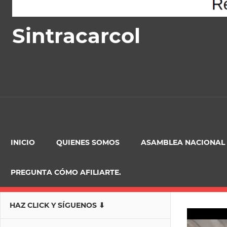
Sintracarcol
INICIO
QUIENES SOMOS
ASAMBLEA NACIONAL
PREGUNTA CÓMO AFILIARTE.
HAZ CLICK Y SÍGUENOS ⬇