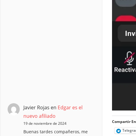
Javier Rojas
en
Edgar es el
nuevo afiliado
Compartir En
19 de noviembre de 2024
Telegr
Buenas tardes compañeros, me