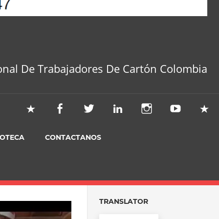
onal De Trabajadores De Cartón Colombia
IOTECA
CONTACTANOS
TRANSLATOR