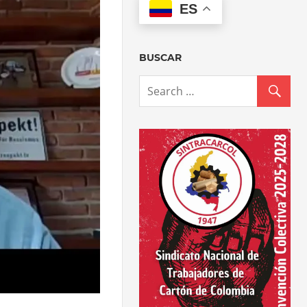
ES
BUSCAR