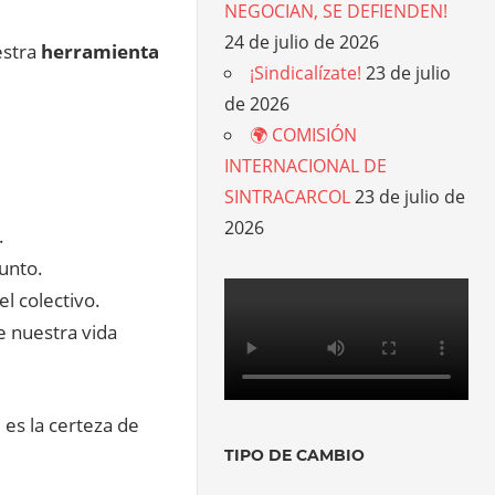
NEGOCIAN, SE DEFIENDEN!
24 de julio de 2026
estra
herramienta
¡Sindicalízate!
23 de julio
de 2026
🌍 COMISIÓN
INTERNACIONAL DE
SINTRACARCOL
23 de julio de
2026
.
unto.
el colectivo.
 nuestra vida
 es la certeza de
TIPO DE CAMBIO