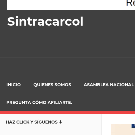
Sintracarcol
INICIO
QUIENES SOMOS
ASAMBLEA NACIONAL
PREGUNTA CÓMO AFILIARTE.
HAZ CLICK Y SÍGUENOS ⬇