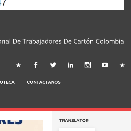
onal De Trabajadores De Cartón Colombia
IOTECA
CONTACTANOS
TRANSLATOR