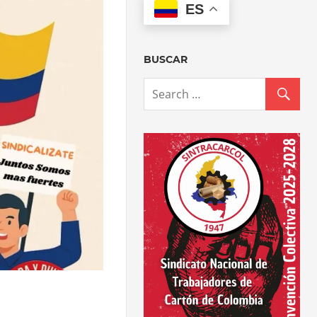
ES
BUSCAR