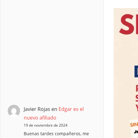
Javier Rojas
en
Edgar es el
nuevo afiliado
19 de noviembre de 2024
Buenas tardes compañeros, me