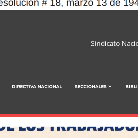
Sindicato Naci
DIRECTIVA NACIONAL
SECCIONALES
BIBL