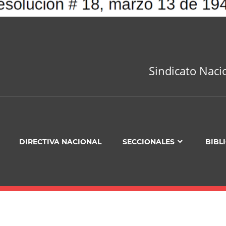
Sindicato Naci
DIRECTIVA NACIONAL
SECCIONALES
BIBL