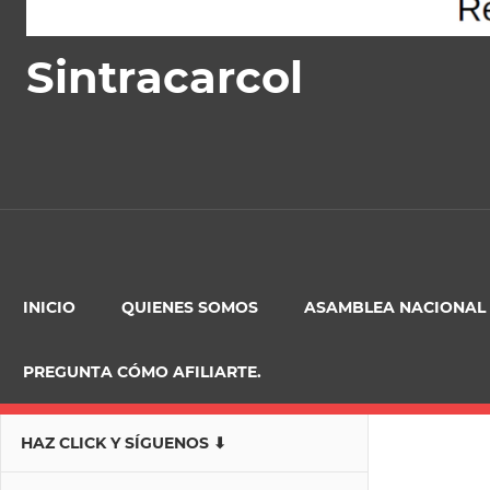
Sintracarcol
INICIO
QUIENES SOMOS
ASAMBLEA NACIONAL
PREGUNTA CÓMO AFILIARTE.
HAZ CLICK Y SÍGUENOS ⬇