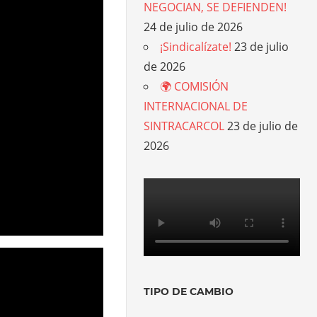
NEGOCIAN, SE DEFIENDEN!
24 de julio de 2026
¡Sindicalízate!
23 de julio
de 2026
🌍 COMISIÓN
INTERNACIONAL DE
SINTRACARCOL
23 de julio de
2026
TIPO DE CAMBIO