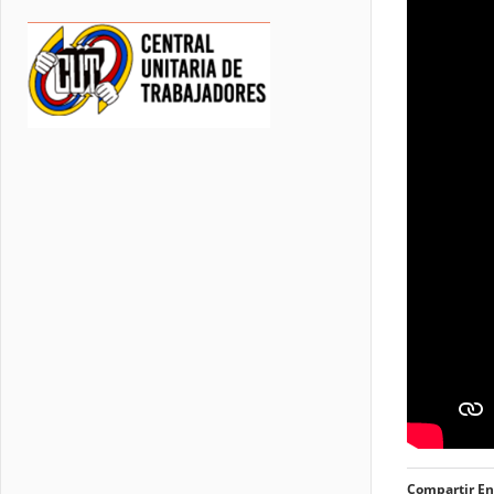
Compartir En