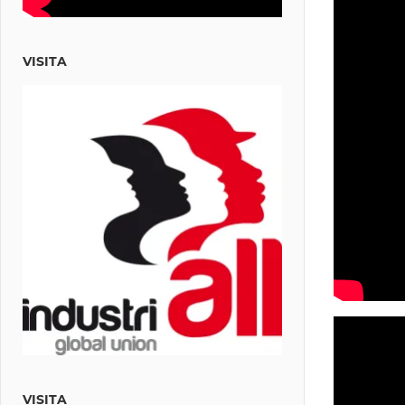
VISITA
VISITA