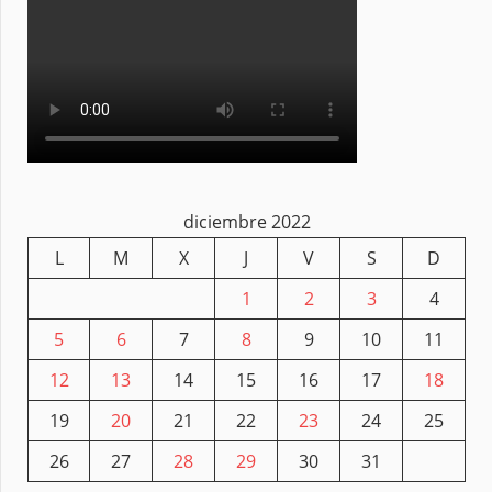
diciembre 2022
L
M
X
J
V
S
D
1
2
3
4
5
6
7
8
9
10
11
12
13
14
15
16
17
18
19
20
21
22
23
24
25
26
27
28
29
30
31