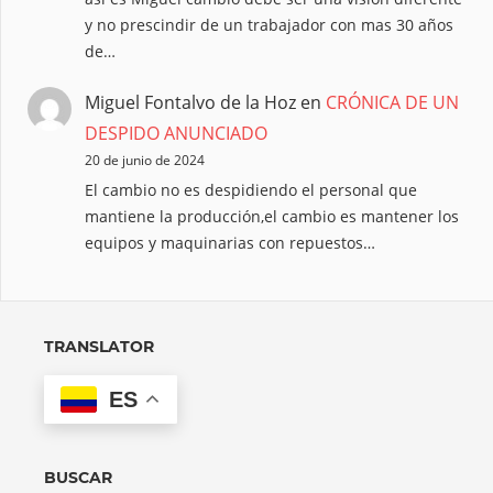
y no prescindir de un trabajador con mas 30 años
de…
Miguel Fontalvo de la Hoz
en
CRÓNICA DE UN
DESPIDO ANUNCIADO
20 de junio de 2024
El cambio no es despidiendo el personal que
mantiene la producción,el cambio es mantener los
equipos y maquinarias con repuestos…
TRANSLATOR
ES
BUSCAR