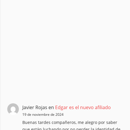
Javier Rojas
en
Edgar es el nuevo afiliado
19 de noviembre de 2024
Buenas tardes compañeros, me alegro por saber
que están luchando por no perder la identidad de