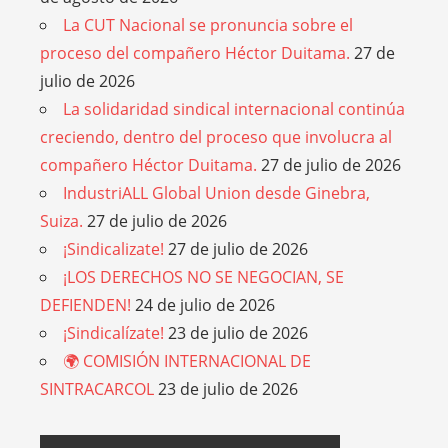
La CUT Nacional se pronuncia sobre el
proceso del compañero Héctor Duitama.
27 de
julio de 2026
La solidaridad sindical internacional continúa
creciendo, dentro del proceso que involucra al
compañero Héctor Duitama.
27 de julio de 2026
IndustriALL Global Union desde Ginebra,
Suiza.
27 de julio de 2026
¡Sindicalizate!
27 de julio de 2026
¡LOS DERECHOS NO SE NEGOCIAN, SE
DEFIENDEN!
24 de julio de 2026
¡Sindicalízate!
23 de julio de 2026
🌍 COMISIÓN INTERNACIONAL DE
SINTRACARCOL
23 de julio de 2026