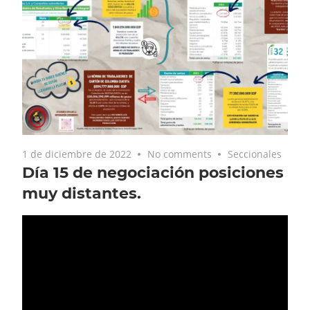
1 de diciembre de 2022
No comments
Seccionales
Día 15 de negociación posiciones
muy distantes.