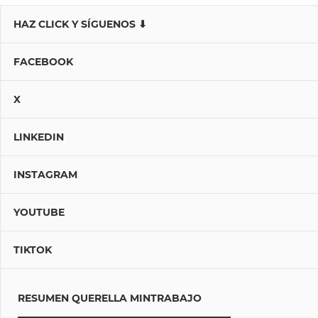
HAZ CLICK Y SÍGUENOS ⬇
FACEBOOK
X
LINKEDIN
INSTAGRAM
YOUTUBE
TIKTOK
RESUMEN QUERELLA MINTRABAJO