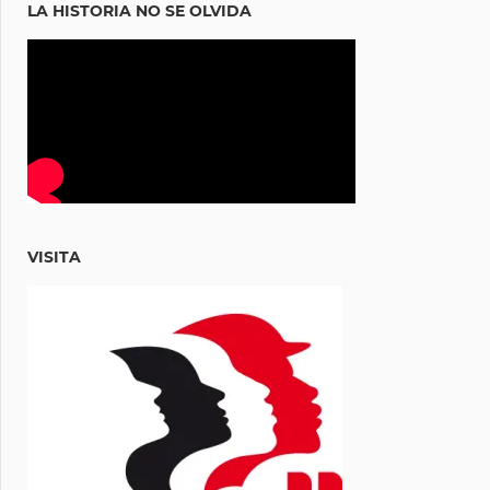
LA HISTORIA NO SE OLVIDA
VISITA