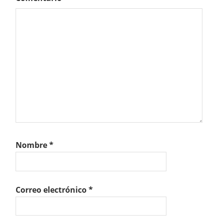
Nombre
*
Correo electrónico
*