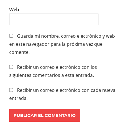
Web
Guarda mi nombre, correo electrónico y web
en este navegador para la próxima vez que
comente.
Recibir un correo electrónico con los
siguientes comentarios a esta entrada.
Recibir un correo electrónico con cada nueva
entrada.