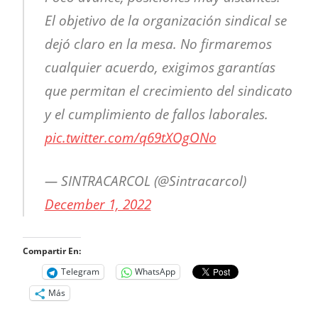
El objetivo de la organización sindical se
dejó claro en la mesa. No firmaremos
cualquier acuerdo, exigimos garantías
que permitan el crecimiento del sindicato
y el cumplimiento de fallos laborales.
pic.twitter.com/q69tXOgONo
— SINTRACARCOL (@Sintracarcol)
December 1, 2022
Compartir En:
Telegram
WhatsApp
Más