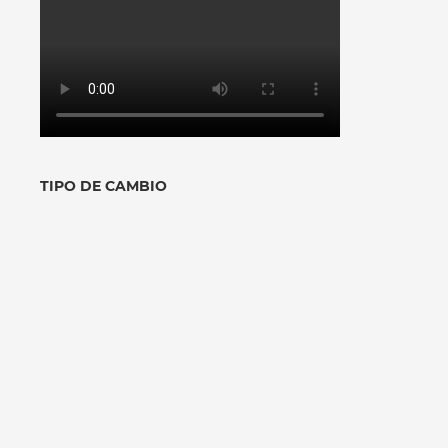
TIPO DE CAMBIO