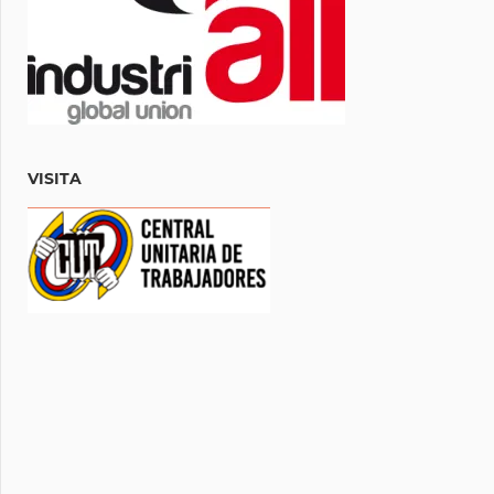
VISITA