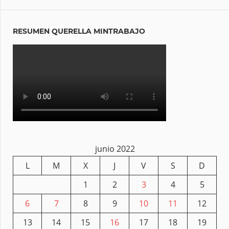
RESUMEN QUERELLA MINTRABAJO
junio 2022
L
M
X
J
V
S
D
1
2
3
4
5
6
7
8
9
10
11
12
13
14
15
16
17
18
19