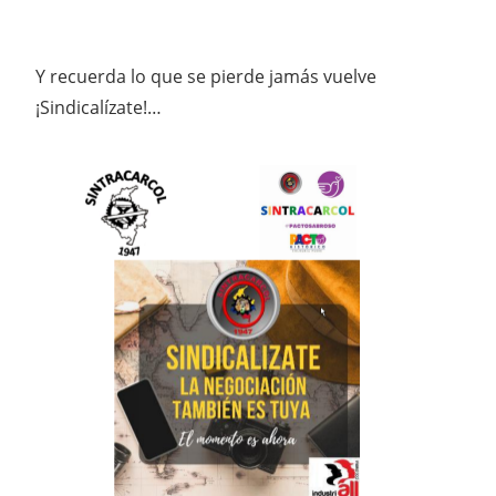
Y recuerda lo que se pierde jamás vuelve
¡Sindicalízate!…