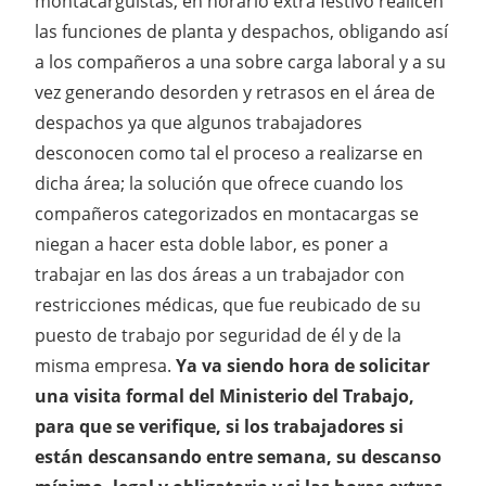
montacarguistas, en horario extra festivo realicen
las funciones de planta y despachos, obligando así
a los compañeros a una sobre carga laboral y a su
vez generando desorden y retrasos en el área de
despachos ya que algunos trabajadores
desconocen como tal el proceso a realizarse en
dicha área; la solución que ofrece cuando los
compañeros categorizados en montacargas se
niegan a hacer esta doble labor, es poner a
trabajar en las dos áreas a un trabajador con
restricciones médicas, que fue reubicado de su
puesto de trabajo por seguridad de él y de la
misma empresa.
Ya va siendo hora de solicitar
una visita formal del Ministerio del Trabajo,
para que se verifique, si los trabajadores si
están descansando entre semana, su descanso