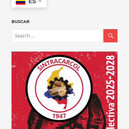
ES
BUSCAR