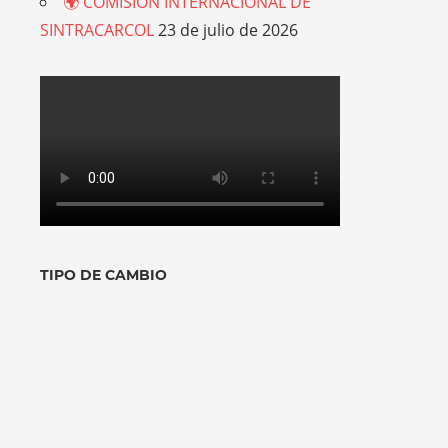
🌍 COMISIÓN INTERNACIONAL DE
SINTRACARCOL
23 de julio de 2026
TIPO DE CAMBIO