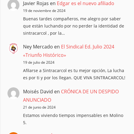
Javier Rojas
en
Edgar es el nuevo afiliado
19 de noviembre de 2024
Buenas tardes compañeros, me alegro por saber
que están luchando por no perder la identidad de
sintracarcol , por la…
Ney Mercado
en
El Sindical Ed. Julio 2024
«Triunfo Histórico»
19 de julio de 2024
Afilarse a Sintracarcol es tu mejor opción, La lucha
es por ti y por los llegan. QUE VIVA SINTRACARCOL!
Moisés David
en
CRÓNICA DE UN DESPIDO
ANUNCIADO
21 de junio de 2024
Estamos viviendo tiempos impensables en Molino
5.