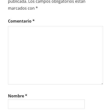
publicada.
Los campos obligatorios están
marcados con
*
Comentario
*
Nombre
*