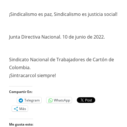
¡Sindicalismo es paz, Sindicalismo es justicia social!
Junta Directiva Nacional. 10 de junio de 2022.
Sindicato Nacional de Trabajadores de Cartón de
Colombia.
¡Sintracarcol siempre!
Compartir En:
Telegram
WhatsApp
Más
Me gusta esto: