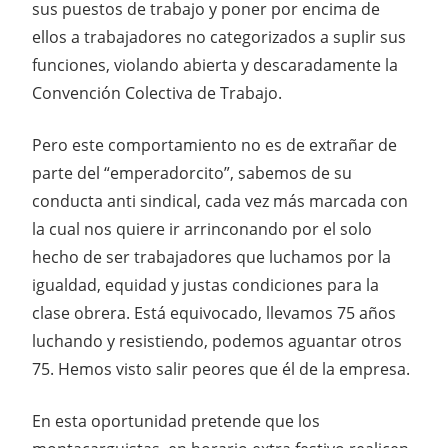
sus puestos de trabajo y poner por encima de
ellos a trabajadores no categorizados a suplir sus
funciones, violando abierta y descaradamente la
Convención Colectiva de Trabajo.
Pero este comportamiento no es de extrañar de
parte del “emperadorcito”, sabemos de su
conducta anti sindical, cada vez más marcada con
la cual nos quiere ir arrinconando por el solo
hecho de ser trabajadores que luchamos por la
igualdad, equidad y justas condiciones para la
clase obrera. Está equivocado, llevamos 75 años
luchando y resistiendo, podemos aguantar otros
75. Hemos visto salir peores que él de la empresa.
En esta oportunidad pretende que los