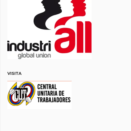
VISITA