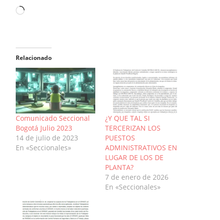
Cargando...
Relacionado
Comunicado Seccional
¿Y QUE TAL SI
Bogotá Julio 2023
TERCERIZAN LOS
14 de julio de 2023
PUESTOS
En «Seccionales»
ADMINISTRATIVOS EN
LUGAR DE LOS DE
PLANTA?
7 de enero de 2026
En «Seccionales»