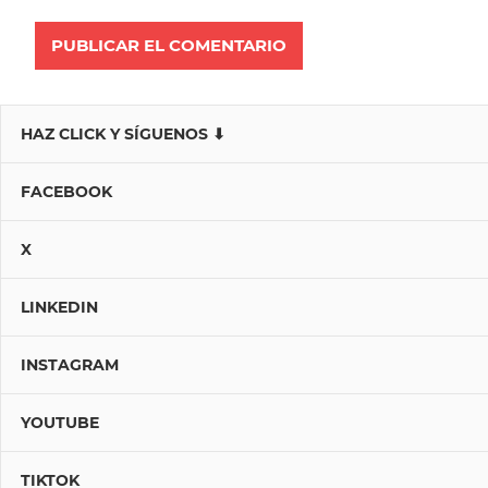
HAZ CLICK Y SÍGUENOS ⬇
FACEBOOK
X
LINKEDIN
INSTAGRAM
YOUTUBE
TIKTOK