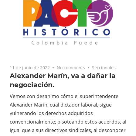
11 de junio de 2022
No comments
Seccionales
Alexander Marín, va a dañar la
negociación.
Vemos con desanimo cómo el superintendente
Alexander Marín, cual dictador laboral, sigue
vulnerando los derechos adquiridos
convencionalmente; pisoteando estos acuerdos, al
igual que a sus directivos sindicales, al desconocer