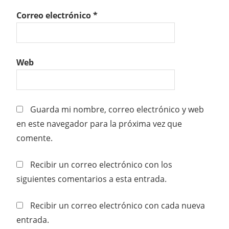
Correo electrónico
*
Web
Guarda mi nombre, correo electrónico y web
en este navegador para la próxima vez que
comente.
Recibir un correo electrónico con los
siguientes comentarios a esta entrada.
Recibir un correo electrónico con cada nueva
entrada.