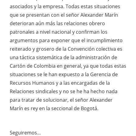
asociados y la empresa. Todas estas situaciones
que se presentan con el señor Alexander Marín
deterioran aún más las relaciones obrero
patronales a nivel nacional y confirman los
argumentos para exponer que el incumplimiento
reiterado y grosero de la Convención colectiva es
una táctica sistemática de la administración de
Cartón de Colombia en general, ya que todas estas
situaciones se le han expuesto a la Gerencia de
Recursos Humanos y a las encargadas de la
Relaciones sindicales y no se he ha hecho nada
para tratar de solucionar, el señor Alexander
Marín es rey en la seccional de Bogotá.
Seguiremos…