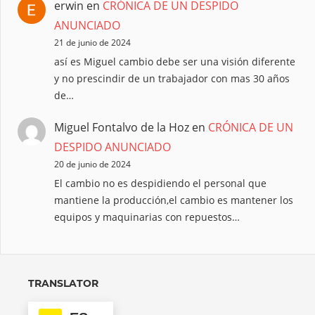
erwin
en
CRÓNICA DE UN DESPIDO
ANUNCIADO
21 de junio de 2024
así es Miguel cambio debe ser una visión diferente
y no prescindir de un trabajador con mas 30 años
de…
Miguel Fontalvo de la Hoz
en
CRÓNICA DE UN
DESPIDO ANUNCIADO
20 de junio de 2024
El cambio no es despidiendo el personal que
mantiene la producción,el cambio es mantener los
equipos y maquinarias con repuestos…
TRANSLATOR