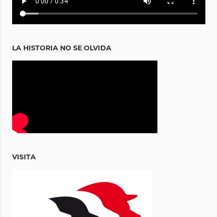
LA HISTORIA NO SE OLVIDA
VISITA