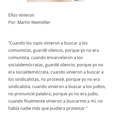
Ellos vinieron
Por: Martin Niemöller
“Cuando los nazis vinieron a buscar a los
comunistas, guardé silencio, porque yo no era
comunista, cuando encarcelaron a los
socialdemócratas, guardé silencio, porque yo no
era socialdemócrata, cuando vinieron a buscar a
los sindicalistas, no protesté, porque yo no era
sindicalista, cuando vinieron a buscar a los judíos,
no pronuncié palabra, porque yo no era judío,
cuando finalmente vinieron a buscarme a mí, no
había nadie más que pudiera protestar.”