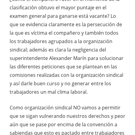
clasificación obtuvo el mayor puntaje en el
examen general para ganarse está vacante? Lo
que se evidencia claramente es la persecución de
la que es víctima el compañero y también todos
los trabajadores agrupados a la organización
sindical; además es clara la negligencia del
superintendente Alexander Marín para solucionar
las diferentes peticiones que se plantean en las
comisiones realizadas con la organización sindical
y así darle buen curso y no generar entre los
trabajadores un mal clima laboral.
Como organización sindical NO vamos a permitir
que se sigan vulnerando nuestros derechos y peor
aún que se pase por encima de la convención a
sabiendas que esto es pactado entre trabajadores