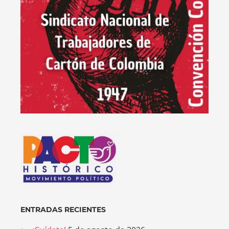
ENTRADAS RECIENTES