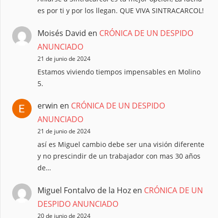
es por ti y por los llegan. QUE VIVA SINTRACARCOL!
Moisés David
en
CRÓNICA DE UN DESPIDO
ANUNCIADO
21 de junio de 2024
Estamos viviendo tiempos impensables en Molino
5.
erwin
en
CRÓNICA DE UN DESPIDO
ANUNCIADO
21 de junio de 2024
así es Miguel cambio debe ser una visión diferente
y no prescindir de un trabajador con mas 30 años
de…
Miguel Fontalvo de la Hoz
en
CRÓNICA DE UN
DESPIDO ANUNCIADO
20 de junio de 2024