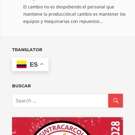
El cambio no es despidiendo el personal que
mantiene la producción,el cambio es mantener los
equipos y maquinarias con repuestos…
TRANSLATOR
ES
BUSCAR