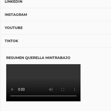
LINKEDIN
INSTAGRAM
YOUTUBE
TIKTOK
RESUMEN QUERELLA MINTRABAJO