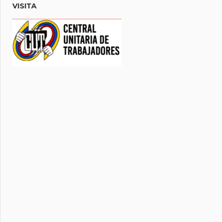
VISITA