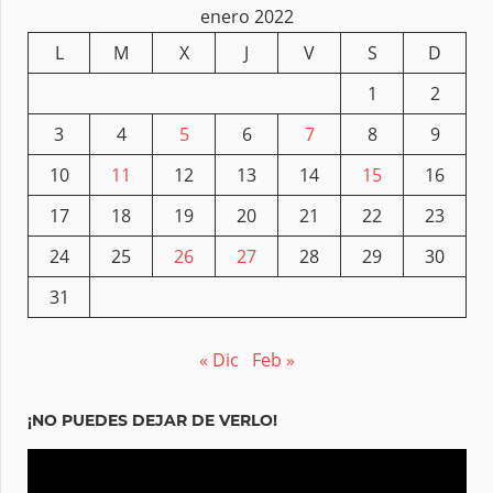
enero 2022
L
M
X
J
V
S
D
1
2
3
4
5
6
7
8
9
10
11
12
13
14
15
16
17
18
19
20
21
22
23
24
25
26
27
28
29
30
31
« Dic
Feb »
¡NO PUEDES DEJAR DE VERLO!