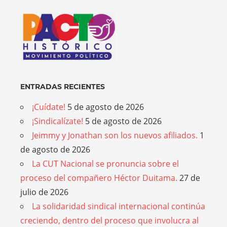
ENTRADAS RECIENTES
¡Cuídate!
5 de agosto de 2026
¡Sindicalízate!
5 de agosto de 2026
Jeimmy y Jonathan son los nuevos afiliados.
1
de agosto de 2026
La CUT Nacional se pronuncia sobre el
proceso del compañero Héctor Duitama.
27 de
julio de 2026
La solidaridad sindical internacional continúa
creciendo, dentro del proceso que involucra al