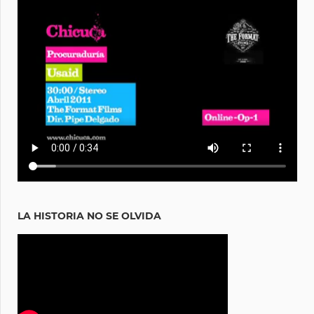
LA HISTORIA NO SE OLVIDA