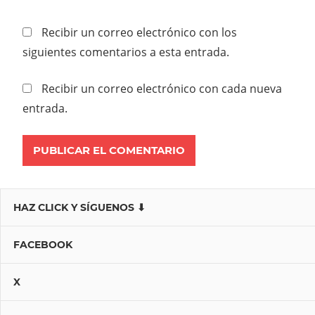
Recibir un correo electrónico con los
siguientes comentarios a esta entrada.
Recibir un correo electrónico con cada nueva
entrada.
HAZ CLICK Y SÍGUENOS ⬇
FACEBOOK
X