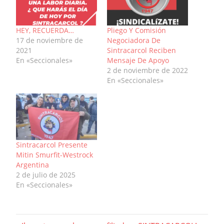
HEY, RECUERDA…
Pliego Y Comisión
17 de noviembre de
Negociadora De
2021
Sintracarcol Reciben
En «Seccionales»
Mensaje De Apoyo
2 de noviembre de 2022
En «Seccionales»
Sintracarcol Presente
Mitin Smurfit-Westrock
Argentina
2 de julio de 2025
En «Seccionales»