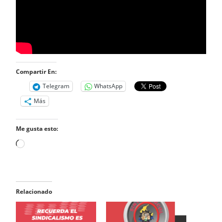
Compartir En:
Telegram
WhatsApp
Más
Me gusta esto:
Cargando...
Relacionado