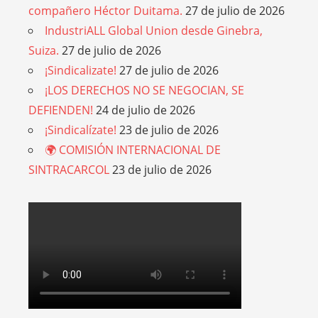
compañero Héctor Duitama.
27 de julio de 2026
IndustriALL Global Union desde Ginebra,
Suiza.
27 de julio de 2026
¡Sindicalizate!
27 de julio de 2026
¡LOS DERECHOS NO SE NEGOCIAN, SE
DEFIENDEN!
24 de julio de 2026
¡Sindicalízate!
23 de julio de 2026
🌍 COMISIÓN INTERNACIONAL DE
SINTRACARCOL
23 de julio de 2026