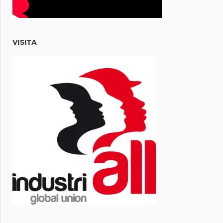
VISITA