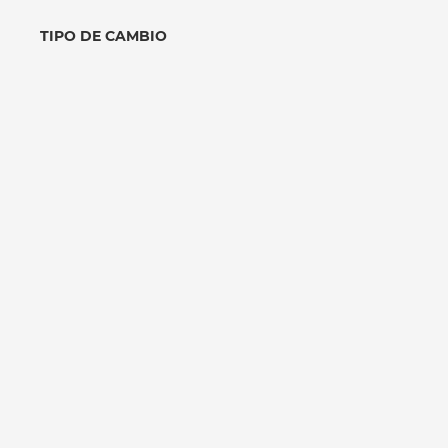
TIPO DE CAMBIO