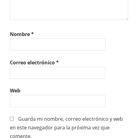
Nombre
*
Correo electrónico
*
Web
Guarda mi nombre, correo electrónico y web
en este navegador para la próxima vez que
comente.