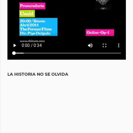
LA HISTORIA NO SE OLVIDA