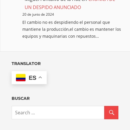
UN DESPIDO ANUNCIADO
20 de junio de 2024
El cambio no es despidiendo el personal que
mantiene la producción,el cambio es mantener los
equipos y maquinarias con repuestos…
TRANSLATOR
ES
BUSCAR