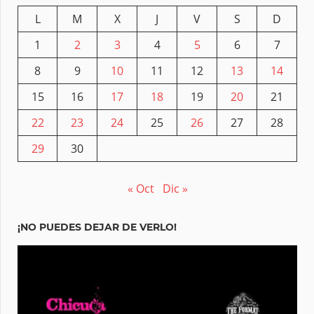
L
M
X
J
V
S
D
1
2
3
4
5
6
7
8
9
10
11
12
13
14
15
16
17
18
19
20
21
22
23
24
25
26
27
28
29
30
« Oct
Dic »
¡NO PUEDES DEJAR DE VERLO!