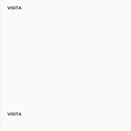
VISITA
VISITA