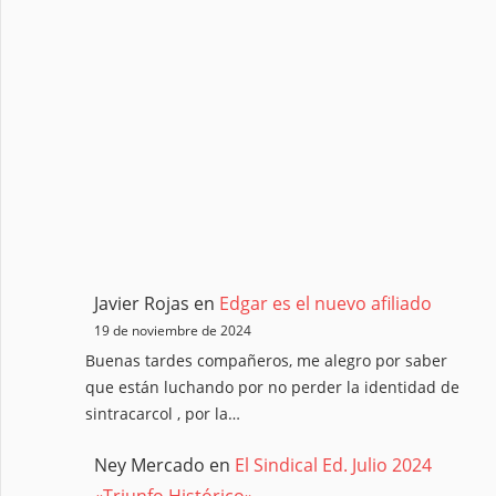
Javier Rojas
en
Edgar es el nuevo afiliado
19 de noviembre de 2024
Buenas tardes compañeros, me alegro por saber
que están luchando por no perder la identidad de
sintracarcol , por la…
Ney Mercado
en
El Sindical Ed. Julio 2024