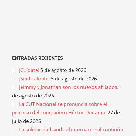
ENTRADAS RECIENTES
¡Cuídate!
5 de agosto de 2026
¡Sindicalízate!
5 de agosto de 2026
Jeimmy y Jonathan son los nuevos afiliados.
1
de agosto de 2026
La CUT Nacional se pronuncia sobre el
proceso del compañero Héctor Duitama.
27 de
julio de 2026
La solidaridad sindical internacional continúa