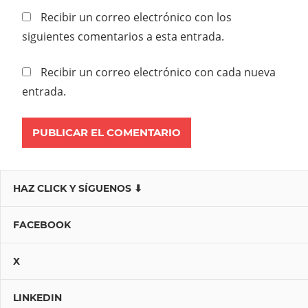
Recibir un correo electrónico con los
siguientes comentarios a esta entrada.
Recibir un correo electrónico con cada nueva
entrada.
HAZ CLICK Y SÍGUENOS ⬇
FACEBOOK
X
LINKEDIN