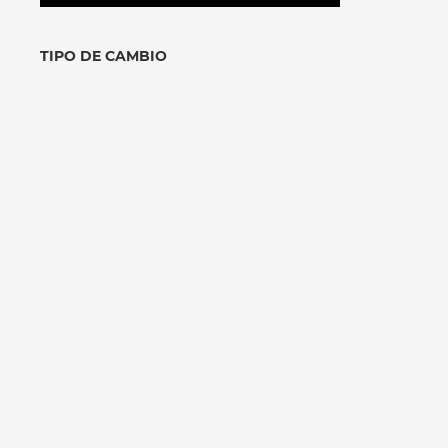
TIPO DE CAMBIO