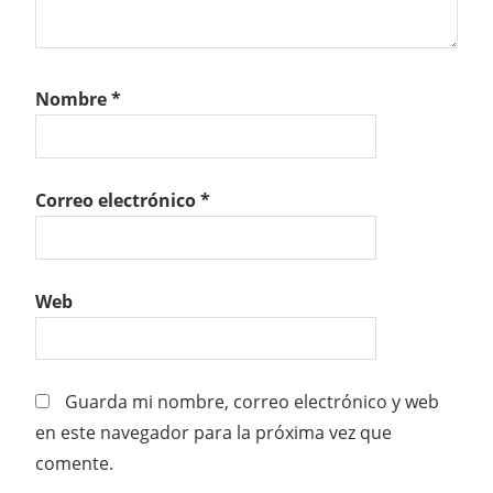
Nombre
*
Correo electrónico
*
Web
Guarda mi nombre, correo electrónico y web
en este navegador para la próxima vez que
comente.