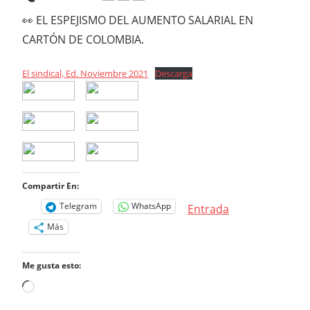
👀 EL ESPEJISMO DEL AUMENTO SALARIAL EN
CARTÓN DE COLOMBIA.
El sindical, Ed. Noviembre 2021
Descarga
Compartir En:
Telegram
WhatsApp
Entrada
Más
Me gusta esto:
Cargando...