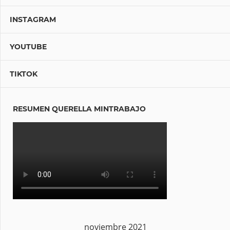
INSTAGRAM
YOUTUBE
TIKTOK
RESUMEN QUERELLA MINTRABAJO
noviembre 2021