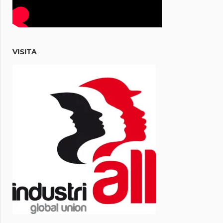
VISITA