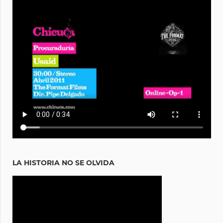
LA HISTORIA NO SE OLVIDA