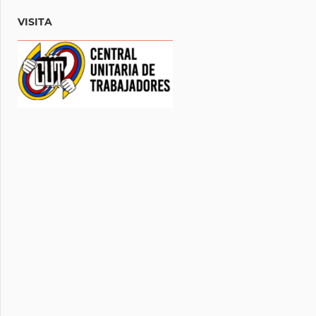
VISITA