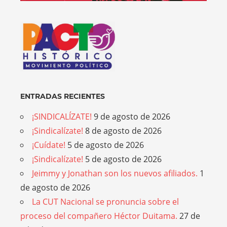
ENTRADAS RECIENTES
¡SINDICALÍZATE!
9 de agosto de 2026
¡Sindicalízate!
8 de agosto de 2026
¡Cuídate!
5 de agosto de 2026
¡Sindicalízate!
5 de agosto de 2026
Jeimmy y Jonathan son los nuevos afiliados.
1
de agosto de 2026
La CUT Nacional se pronuncia sobre el
proceso del compañero Héctor Duitama.
27 de