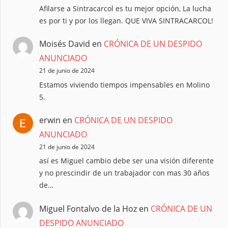
Afilarse a Sintracarcol es tu mejor opción, La lucha
es por ti y por los llegan. QUE VIVA SINTRACARCOL!
Moisés David
en
CRÓNICA DE UN DESPIDO
ANUNCIADO
21 de junio de 2024
Estamos viviendo tiempos impensables en Molino
5.
erwin
en
CRÓNICA DE UN DESPIDO
ANUNCIADO
21 de junio de 2024
así es Miguel cambio debe ser una visión diferente
y no prescindir de un trabajador con mas 30 años
de…
Miguel Fontalvo de la Hoz
en
CRÓNICA DE UN
DESPIDO ANUNCIADO