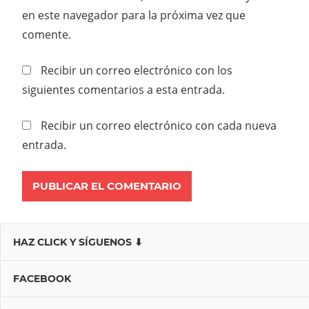
en este navegador para la próxima vez que
comente.
Recibir un correo electrónico con los
siguientes comentarios a esta entrada.
Recibir un correo electrónico con cada nueva
entrada.
HAZ CLICK Y SÍGUENOS ⬇
FACEBOOK