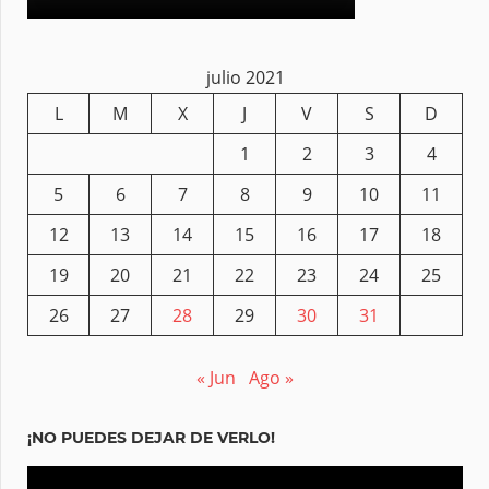
julio 2021
L
M
X
J
V
S
D
1
2
3
4
5
6
7
8
9
10
11
12
13
14
15
16
17
18
19
20
21
22
23
24
25
26
27
28
29
30
31
« Jun
Ago »
¡NO PUEDES DEJAR DE VERLO!