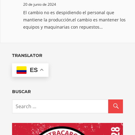
20 de junio de 2024
El cambio no es despidiendo el personal que
mantiene la producción,el cambio es mantener los
equipos y maquinarias con repuestos…
TRANSLATOR
ES
BUSCAR