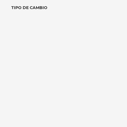
TIPO DE CAMBIO