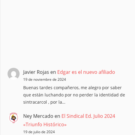
Javier Rojas
en
Edgar es el nuevo afiliado
19 de noviembre de 2024
Buenas tardes compañeros, me alegro por saber
que están luchando por no perder la identidad de
sintracarcol , por la…
Ney Mercado
en
El Sindical Ed. Julio 2024
«Triunfo Histórico»
19 de julio de 2024