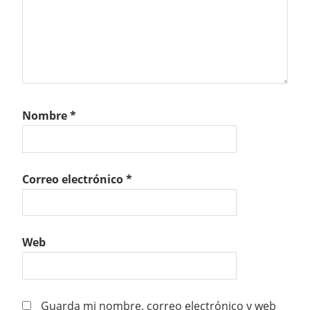
Nombre
*
Correo electrónico
*
Web
Guarda mi nombre, correo electrónico y web