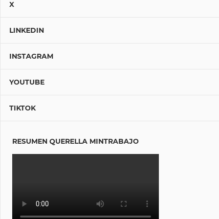
X
LINKEDIN
INSTAGRAM
YOUTUBE
TIKTOK
RESUMEN QUERELLA MINTRABAJO