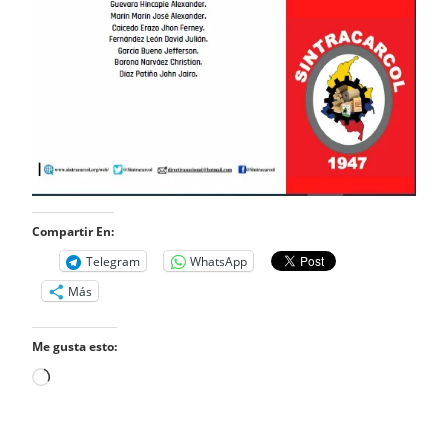
Compartir En:
Telegram
WhatsApp
Más
Me gusta esto:
Cargando...