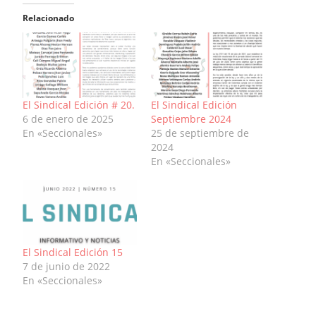
Relacionado
El Sindical Edición # 20.
El Sindical Edición
6 de enero de 2025
Septiembre 2024
En «Seccionales»
25 de septiembre de
2024
En «Seccionales»
El Sindical Edición 15
7 de junio de 2022
En «Seccionales»