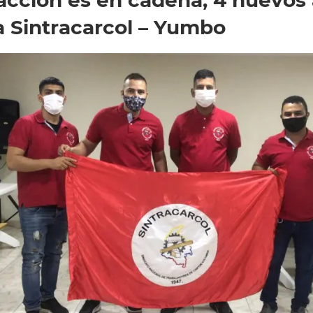
 Sintracarcol – Yumbo