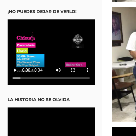
¡NO PUEDES DEJAR DE VERLO!
LA HISTORIA NO SE OLVIDA