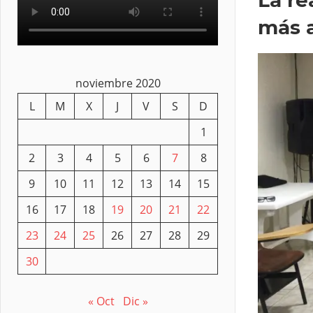
más a
noviembre 2020
L
M
X
J
V
S
D
1
2
3
4
5
6
7
8
9
10
11
12
13
14
15
16
17
18
19
20
21
22
23
24
25
26
27
28
29
30
« Oct
Dic »