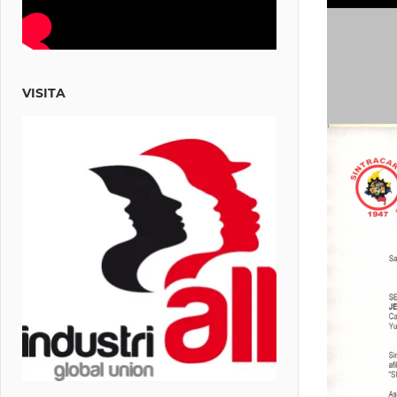
VISITA