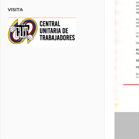
VISITA