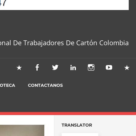
onal De Trabajadores De Cartón Colombia
IOTECA
CONTACTANOS
TRANSLATOR