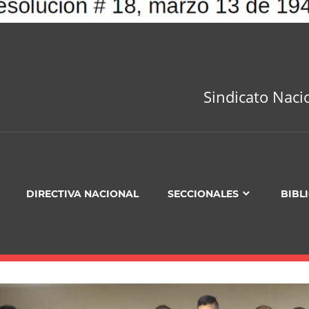
Sindicato Naci
DIRECTIVA NACIONAL
SECCIONALES
BIBL