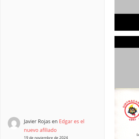
Javier Rojas
en
Edgar es el
nuevo afiliado
19 de noviembre de 2024