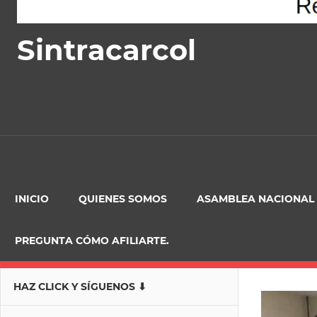
Sintracarcol
INICIO
QUIENES SOMOS
ASAMBLEA NACIONAL
PREGUNTA CÓMO AFILIARTE.
HAZ CLICK Y SÍGUENOS ⬇