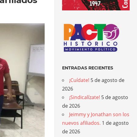
ENTRADAS RECIENTES
¡Cuídate!
5 de agosto de
2026
¡Sindicalízate!
5 de agosto
de 2026
Jeimmy y Jonathan son los
nuevos afiliados.
1 de agosto
de 2026