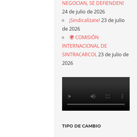
NEGOCIAN, SE DEFIENDEN!
24 de julio de 2026
¡Sindicalízate!
23 de julio
de 2026
🌍 COMISIÓN
INTERNACIONAL DE
SINTRACARCOL
23 de julio de
2026
TIPO DE CAMBIO