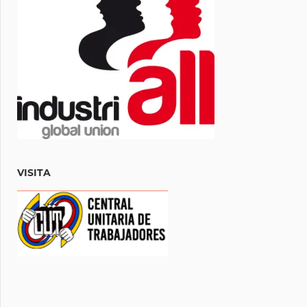
VISITA