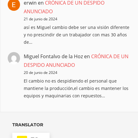
erwin
en
CRÓNICA DE UN DESPIDO
ANUNCIADO
21 de junio de 2024
así es Miguel cambio debe ser una visión diferente
y no prescindir de un trabajador con mas 30 años
de…
Miguel Fontalvo de la Hoz
en
CRÓNICA DE UN
DESPIDO ANUNCIADO
20 de junio de 2024
El cambio no es despidiendo el personal que
mantiene la producción,el cambio es mantener los
equipos y maquinarias con repuestos…
TRANSLATOR