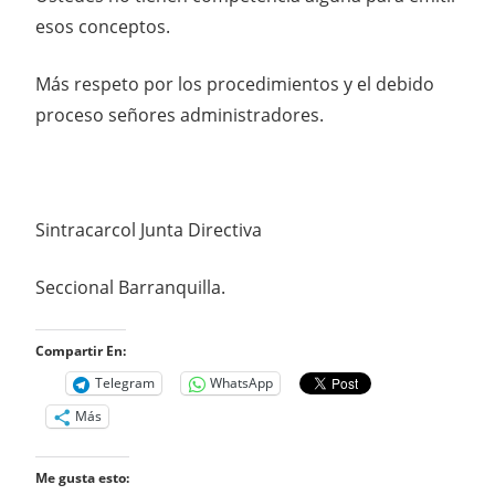
esos conceptos.
Más respeto por los procedimientos y el debido
proceso señores administradores.
Sintracarcol Junta Directiva
Seccional Barranquilla.
Compartir En:
Telegram
WhatsApp
Más
Me gusta esto: