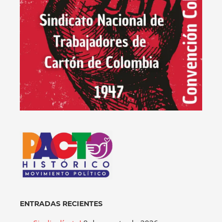
ENTRADAS RECIENTES