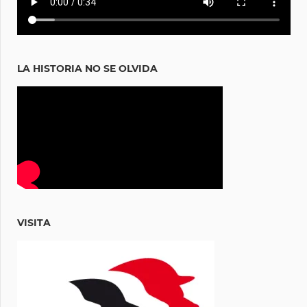
LA HISTORIA NO SE OLVIDA
VISITA