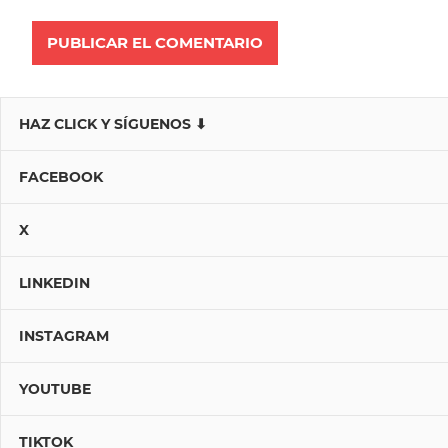
HAZ CLICK Y SÍGUENOS ⬇
FACEBOOK
X
LINKEDIN
INSTAGRAM
YOUTUBE
TIKTOK