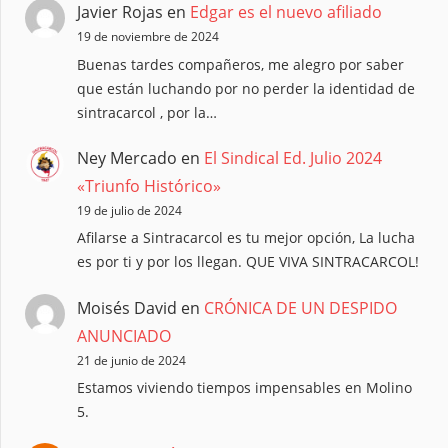
Javier Rojas
en
Edgar es el nuevo afiliado
19 de noviembre de 2024
Buenas tardes compañeros, me alegro por saber
que están luchando por no perder la identidad de
sintracarcol , por la…
Ney Mercado
en
El Sindical Ed. Julio 2024
«Triunfo Histórico»
19 de julio de 2024
Afilarse a Sintracarcol es tu mejor opción, La lucha
es por ti y por los llegan. QUE VIVA SINTRACARCOL!
Moisés David
en
CRÓNICA DE UN DESPIDO
ANUNCIADO
21 de junio de 2024
Estamos viviendo tiempos impensables en Molino
5.