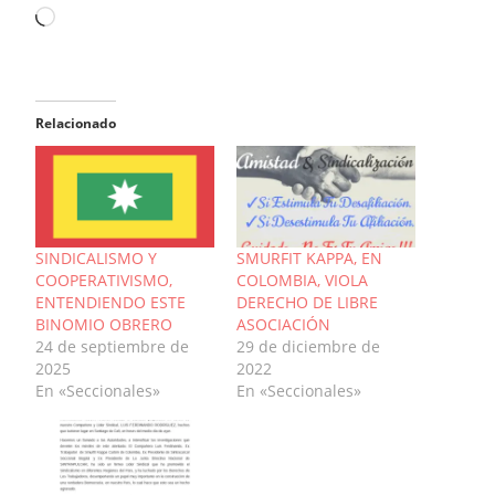
Cargando...
Relacionado
SINDICALISMO Y
SMURFIT KAPPA, EN
COOPERATIVISMO,
COLOMBIA, VIOLA
ENTENDIENDO ESTE
DERECHO DE LIBRE
BINOMIO OBRERO
ASOCIACIÓN
24 de septiembre de
29 de diciembre de
2025
2022
En «Seccionales»
En «Seccionales»