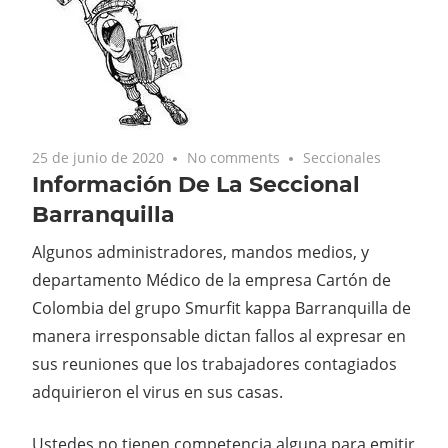
25 de junio de 2020
No comments
Seccionales
Información De La Seccional
Barranquilla
Algunos administradores, mandos medios, y
departamento Médico de la empresa Cartón de
Colombia del grupo Smurfit kappa Barranquilla de
manera irresponsable dictan fallos al expresar en
sus reuniones que los trabajadores contagiados
adquirieron el virus en sus casas.
Ustedes no tienen competencia alguna para emitir