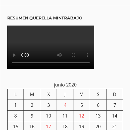
RESUMEN QUERELLA MINTRABAJO
junio 2020
L
M
X
J
V
S
D
1
2
3
4
5
6
7
8
9
10
11
12
13
14
15
16
17
18
19
20
21