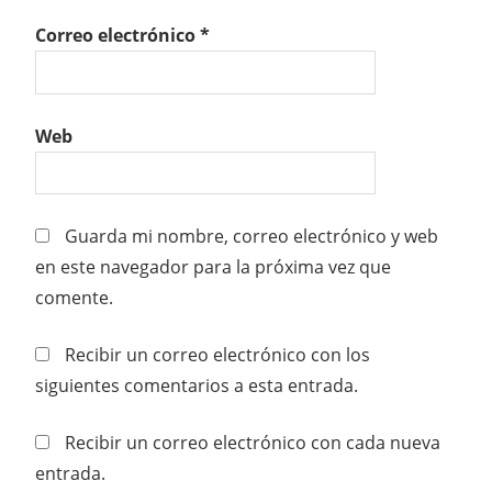
Correo electrónico
*
Web
Guarda mi nombre, correo electrónico y web
en este navegador para la próxima vez que
comente.
Recibir un correo electrónico con los
siguientes comentarios a esta entrada.
Recibir un correo electrónico con cada nueva
entrada.