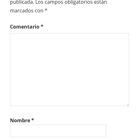
publicada.
Los campos obligatorios están
marcados con
*
Comentario
*
Nombre
*