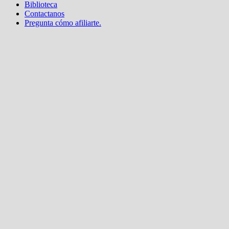
Biblioteca
Contactanos
Pregunta cómo afiliarte.