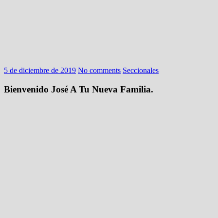
5 de diciembre de 2019
No comments
Seccionales
Bienvenido José A Tu Nueva Familia.