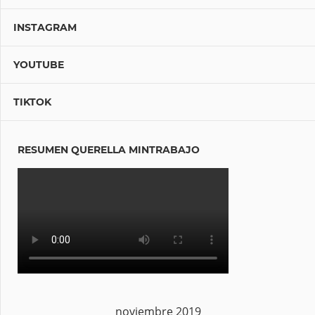
INSTAGRAM
YOUTUBE
TIKTOK
RESUMEN QUERELLA MINTRABAJO
noviembre 2019