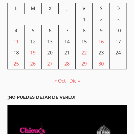
L
M
X
J
V
S
D
1
2
3
4
5
6
7
8
9
10
11
12
13
14
15
16
17
18
19
20
21
22
23
24
25
26
27
28
29
30
« Oct
Dic »
¡NO PUEDES DEJAR DE VERLO!