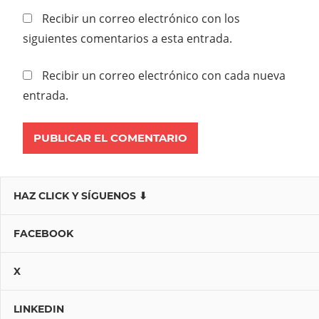
Recibir un correo electrónico con los
siguientes comentarios a esta entrada.
Recibir un correo electrónico con cada nueva
entrada.
HAZ CLICK Y SÍGUENOS ⬇
FACEBOOK
X
LINKEDIN