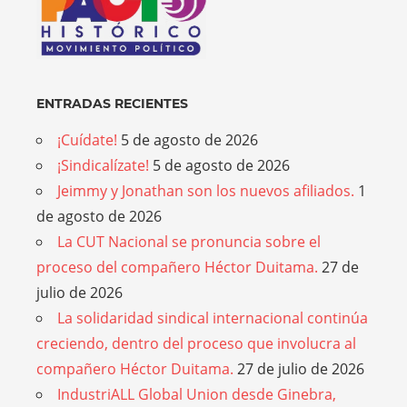
ENTRADAS RECIENTES
¡Cuídate!
5 de agosto de 2026
¡Sindicalízate!
5 de agosto de 2026
Jeimmy y Jonathan son los nuevos afiliados.
1
de agosto de 2026
La CUT Nacional se pronuncia sobre el
proceso del compañero Héctor Duitama.
27 de
julio de 2026
La solidaridad sindical internacional continúa
creciendo, dentro del proceso que involucra al
compañero Héctor Duitama.
27 de julio de 2026
IndustriALL Global Union desde Ginebra,