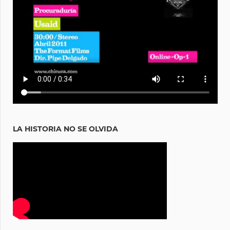
LA HISTORIA NO SE OLVIDA