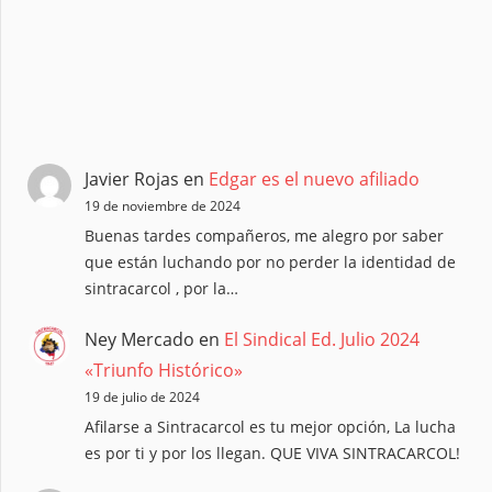
Javier Rojas
en
Edgar es el nuevo afiliado
19 de noviembre de 2024
Buenas tardes compañeros, me alegro por saber
que están luchando por no perder la identidad de
sintracarcol , por la…
Ney Mercado
en
El Sindical Ed. Julio 2024
«Triunfo Histórico»
19 de julio de 2024
Afilarse a Sintracarcol es tu mejor opción, La lucha
es por ti y por los llegan. QUE VIVA SINTRACARCOL!