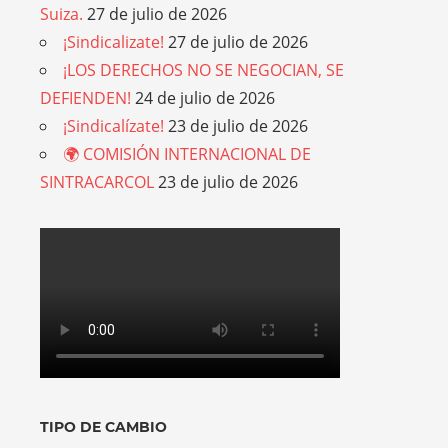
Suiza.
27 de julio de 2026
¡Sindicalizate!
27 de julio de 2026
¡LOS DERECHOS NO SE NEGOCIAN, SE
DEFIENDEN!
24 de julio de 2026
¡Sindicalízate!
23 de julio de 2026
🌍 COMISIÓN INTERNACIONAL DE
SINTRACARCOL
23 de julio de 2026
TIPO DE CAMBIO