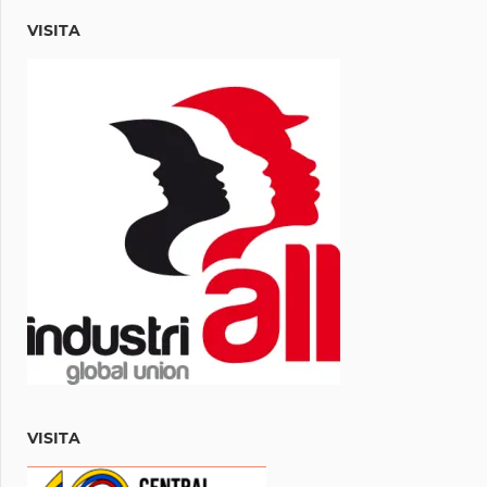
VISITA
VISITA