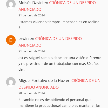
Moisés David
en
CRÓNICA DE UN DESPIDO
ANUNCIADO
21 de junio de 2024
Estamos viviendo tiempos impensables en Molino
5.
erwin
en
CRÓNICA DE UN DESPIDO
ANUNCIADO
21 de junio de 2024
así es Miguel cambio debe ser una visión diferente
y no prescindir de un trabajador con mas 30 años
de…
Miguel Fontalvo de la Hoz
en
CRÓNICA DE UN
DESPIDO ANUNCIADO
20 de junio de 2024
El cambio no es despidiendo el personal que
mantiene la producción,el cambio es mantener los