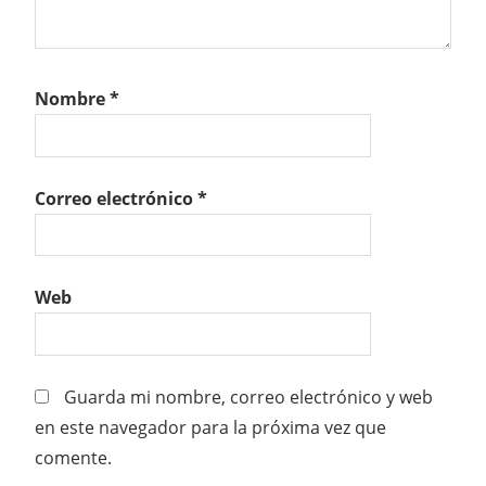
Nombre
*
Correo electrónico
*
Web
Guarda mi nombre, correo electrónico y web
en este navegador para la próxima vez que
comente.