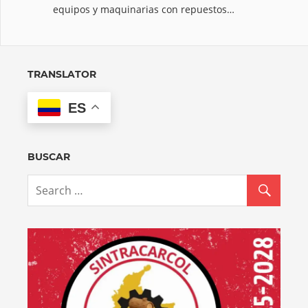
equipos y maquinarias con repuestos…
TRANSLATOR
ES
BUSCAR