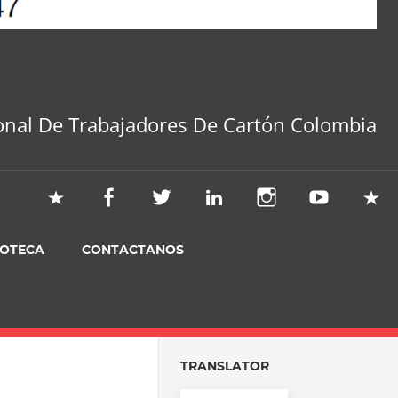
onal De Trabajadores De Cartón Colombia
IOTECA
CONTACTANOS
TRANSLATOR