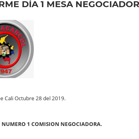
RME DÍA 1 MESA NEGOCIADOR
e Cali Octubre 28 del 2019.
 NUMERO 1 COMISION NEGOCIADORA.