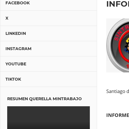
INFO
FACEBOOK
X
LINKEDIN
INSTAGRAM
YOUTUBE
TIKTOK
Santiago d
RESUMEN QUERELLA MINTRABAJO
INFORME