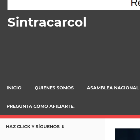
Sintracarcol
INICIO
QUIENES SOMOS
ASAMBLEA NACIONAL
PREGUNTA CÓMO AFILIARTE.
HAZ CLICK Y SÍGUENOS ⬇