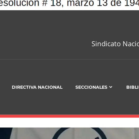
Sindicato Naci
DIRECTIVA NACIONAL
SECCIONALES
BIBL