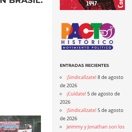
ENTRADAS RECIENTES
¡Sindicalízate!
8 de agosto
de 2026
¡Cuídate!
5 de agosto de
2026
¡Sindicalízate!
5 de agosto
de 2026
Jeimmy y Jonathan son los