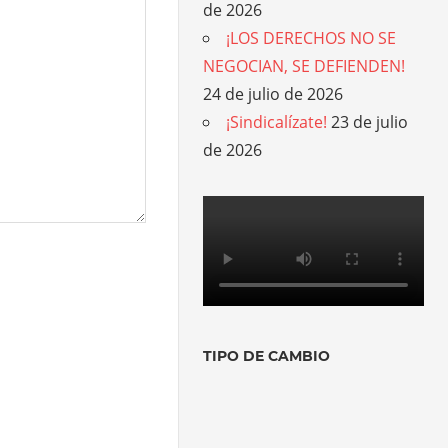
de 2026
¡LOS DERECHOS NO SE
NEGOCIAN, SE DEFIENDEN!
24 de julio de 2026
¡Sindicalízate!
23 de julio
de 2026
TIPO DE CAMBIO