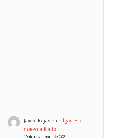
Javier Rojas
en
Edgar es el
nuevo afiliado
19 de noviembre de 2024