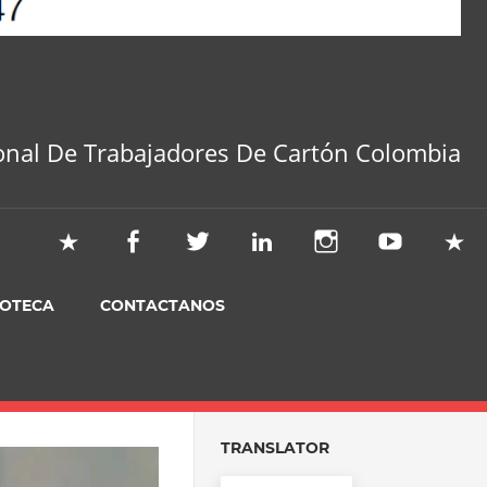
onal De Trabajadores De Cartón Colombia
IOTECA
CONTACTANOS
TRANSLATOR