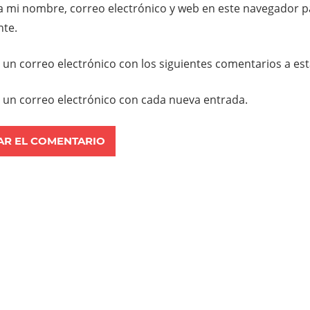
 mi nombre, correo electrónico y web en este navegador p
te.
r un correo electrónico con los siguientes comentarios a es
r un correo electrónico con cada nueva entrada.