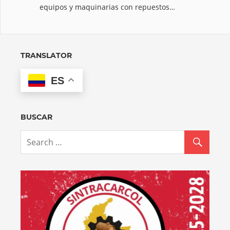
equipos y maquinarias con repuestos…
TRANSLATOR
ES
BUSCAR