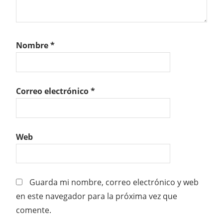
Nombre
*
Correo electrónico
*
Web
Guarda mi nombre, correo electrónico y web
en este navegador para la próxima vez que
comente.