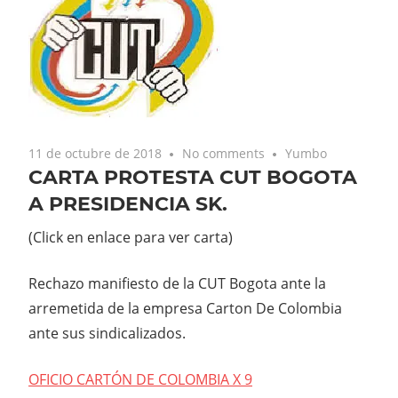
11 de octubre de 2018
No comments
Yumbo
CARTA PROTESTA CUT BOGOTA
A PRESIDENCIA SK.
(Click en enlace para ver carta)
Rechazo manifiesto de la CUT Bogota ante la
arremetida de la empresa Carton De Colombia
ante sus sindicalizados.
OFICIO CARTÓN DE COLOMBIA X 9