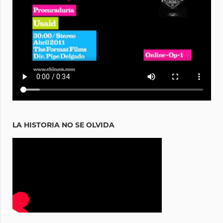
LA HISTORIA NO SE OLVIDA