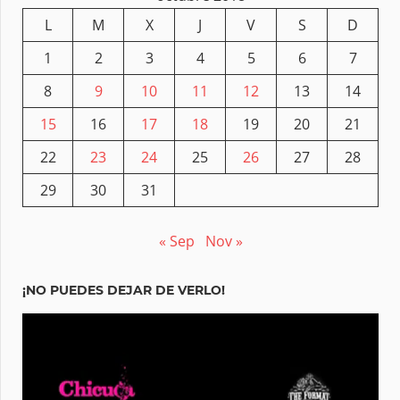
L
M
X
J
V
S
D
1
2
3
4
5
6
7
8
9
10
11
12
13
14
15
16
17
18
19
20
21
22
23
24
25
26
27
28
29
30
31
« Sep
Nov »
¡NO PUEDES DEJAR DE VERLO!