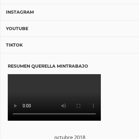
INSTAGRAM
YOUTUBE
TIKTOK
RESUMEN QUERELLA MINTRABAJO
octubre 2018