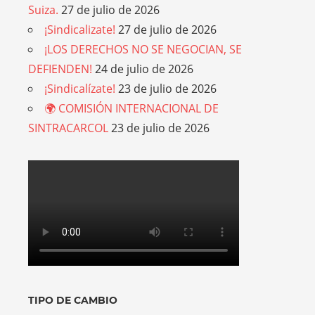
Suiza.
27 de julio de 2026
¡Sindicalizate!
27 de julio de 2026
¡LOS DERECHOS NO SE NEGOCIAN, SE
DEFIENDEN!
24 de julio de 2026
¡Sindicalízate!
23 de julio de 2026
🌍 COMISIÓN INTERNACIONAL DE
SINTRACARCOL
23 de julio de 2026
TIPO DE CAMBIO