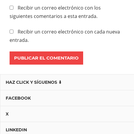
Recibir un correo electrónico con los
siguientes comentarios a esta entrada.
Recibir un correo electrónico con cada nueva
entrada.
HAZ CLICK Y SÍGUENOS ⬇
FACEBOOK
X
LINKEDIN