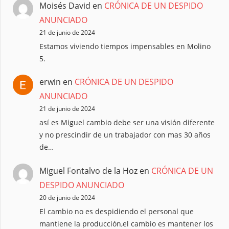
Moisés David
en
CRÓNICA DE UN DESPIDO
ANUNCIADO
21 de junio de 2024
Estamos viviendo tiempos impensables en Molino
5.
erwin
en
CRÓNICA DE UN DESPIDO
ANUNCIADO
21 de junio de 2024
así es Miguel cambio debe ser una visión diferente
y no prescindir de un trabajador con mas 30 años
de…
Miguel Fontalvo de la Hoz
en
CRÓNICA DE UN
DESPIDO ANUNCIADO
20 de junio de 2024
El cambio no es despidiendo el personal que
mantiene la producción,el cambio es mantener los