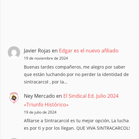
Javier Rojas
en
Edgar es el nuevo afiliado
19 de noviembre de 2024
Buenas tardes compañeros, me alegro por saber
que están luchando por no perder la identidad de
sintracarcol , por la…
Ney Mercado
en
El Sindical Ed. Julio 2024
«Triunfo Histórico»
19 de julio de 2024
Afilarse a Sintracarcol es tu mejor opción, La lucha
es por ti y por los llegan. QUE VIVA SINTRACARCOL!