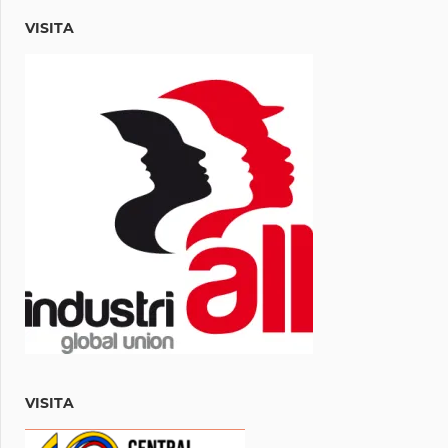
VISITA
VISITA