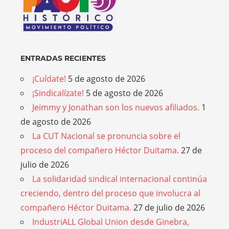
ENTRADAS RECIENTES
¡Cuídate!
5 de agosto de 2026
¡Sindicalízate!
5 de agosto de 2026
Jeimmy y Jonathan son los nuevos afiliados.
1
de agosto de 2026
La CUT Nacional se pronuncia sobre el
proceso del compañero Héctor Duitama.
27 de
julio de 2026
La solidaridad sindical internacional continúa
creciendo, dentro del proceso que involucra al
compañero Héctor Duitama.
27 de julio de 2026
IndustriALL Global Union desde Ginebra,